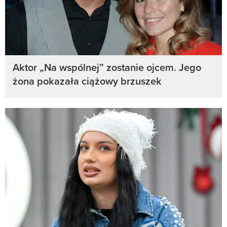
Aktor „Na wspólnej” zostanie ojcem. Jego
żona pokazała ciążowy brzuszek