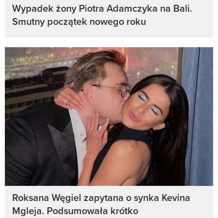
Wypadek żony Piotra Adamczyka na Bali.
Smutny początek nowego roku
Roksana Węgiel zapytana o synka Kevina
Mgleja. Podsumowała krótko