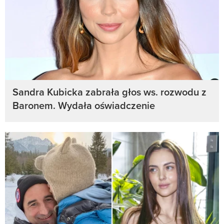
Sandra Kubicka zabrała głos ws. rozwodu z
Baronem. Wydała oświadczenie