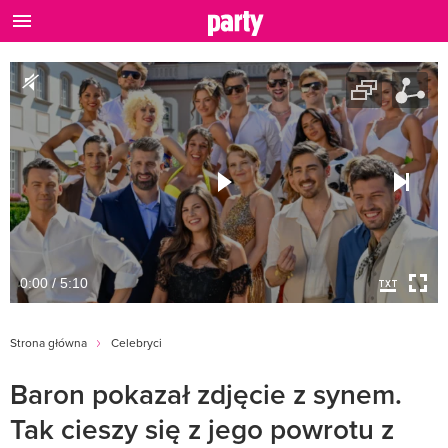
0:00 / 5:10
Strona główna
Celebryci
Baron pokazał zdjęcie z synem.
Tak cieszy się z jego powrotu z