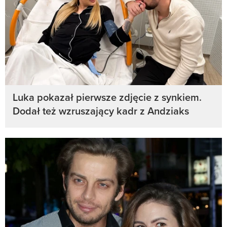
Luka pokazał pierwsze zdjęcie z synkiem.
Dodał też wzruszający kadr z Andziaks