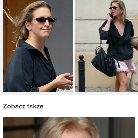
Zobacz także