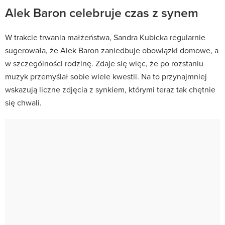
Alek Baron celebruje czas z synem
W trakcie trwania małżeństwa, Sandra Kubicka regularnie
sugerowała, że Alek Baron zaniedbuje obowiązki domowe, a
w szczególności rodzinę. Zdaje się więc, że po rozstaniu
muzyk przemyślał sobie wiele kwestii. Na to przynajmniej
wskazują liczne zdjęcia z synkiem, którymi teraz tak chętnie
się chwali.