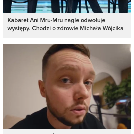
Kabaret Ani Mru-Mru nagle odwołuje
występy. Chodzi o zdrowie Michała Wójcika