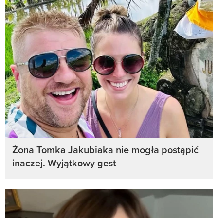
Żona Tomka Jakubiaka nie mogła postąpić
inaczej. Wyjątkowy gest