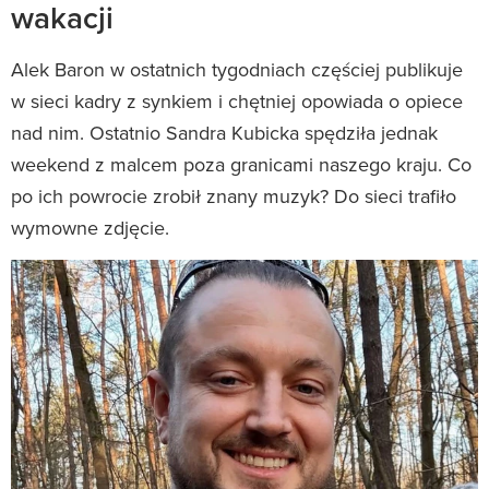
wakacji
Alek Baron w ostatnich tygodniach częściej publikuje
w sieci kadry z synkiem i chętniej opowiada o opiece
nad nim. Ostatnio Sandra Kubicka spędziła jednak
weekend z malcem poza granicami naszego kraju. Co
po ich powrocie zrobił znany muzyk? Do sieci trafiło
wymowne zdjęcie.