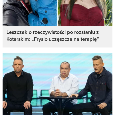
Leszczak o rzeczywistości po rozstaniu z
Koterskim: „Frysio uczęszcza na terapię”