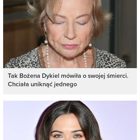
Tak Bożena Dykiel mówiła o swojej śmierci.
Chciała uniknąć jednego