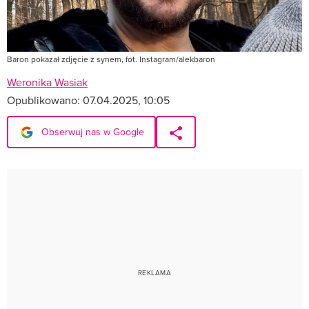
Baron pokazał zdjęcie z synem, fot. Instagram/alekbaron
Weronika Wasiak
Opublikowano:
07.04.2025, 10:05
Obserwuj nas w Google