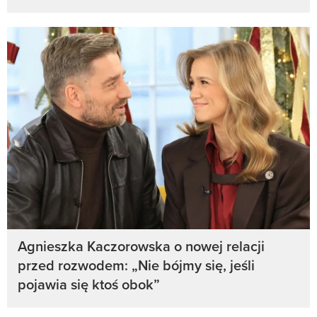
Agnieszka Kaczorowska o nowej relacji
przed rozwodem: „Nie bójmy się, jeśli
pojawia się ktoś obok”