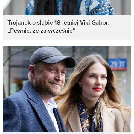
Trojanek o ślubie 18-letniej Viki Gabor:
„Pewnie, że za wcześnie”