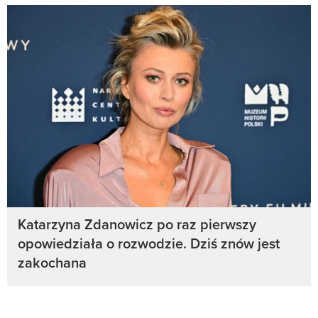
Katarzyna Zdanowicz po raz pierwszy
opowiedziała o rozwodzie. Dziś znów jest
zakochana