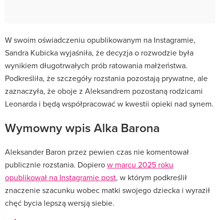
W swoim oświadczeniu opublikowanym na Instagramie,
Sandra Kubicka wyjaśniła, że decyzja o rozwodzie była
wynikiem długotrwałych prób ratowania małżeństwa.
Podkreśliła, że szczegóły rozstania pozostają prywatne, ale
zaznaczyła, że oboje z Aleksandrem pozostaną rodzicami
Leonarda i będą współpracować w kwestii opieki nad synem.
Wymowny wpis Alka Barona
Aleksander Baron przez pewien czas nie komentował
publicznie rozstania.
Dopiero
w marcu 2025 roku
opublikował na Instagramie post
, w którym podkreślił
znaczenie szacunku wobec matki swojego dziecka i wyraził
chęć bycia lepszą wersją siebie.