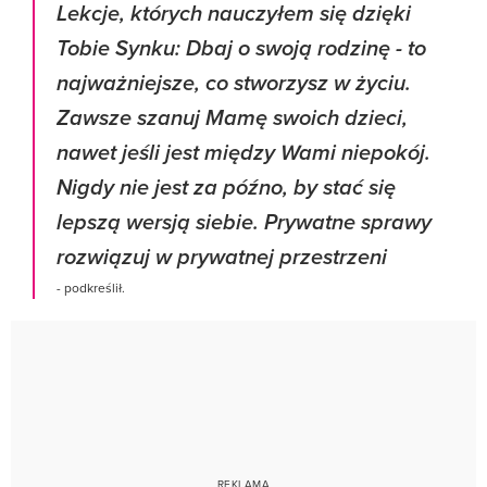
Lekcje, których nauczyłem się dzięki
Tobie Synku: Dbaj o swoją rodzinę - to
najważniejsze, co stworzysz w życiu.
Zawsze szanuj Mamę swoich dzieci,
nawet jeśli jest między Wami niepokój.
Nigdy nie jest za późno, by stać się
lepszą wersją siebie. Prywatne sprawy
rozwiązuj w prywatnej przestrzeni
- podkreślił.