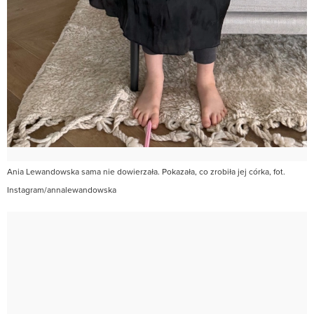
Ania Lewandowska sama nie dowierzała. Pokazała, co zrobiła jej córka, fot.
Instagram/annalewandowska