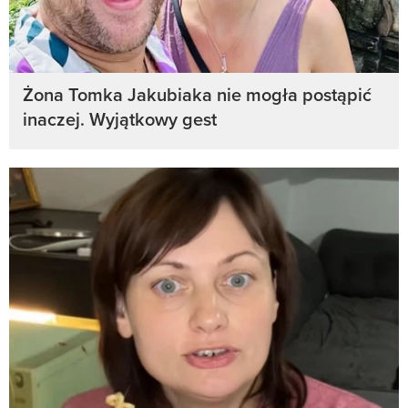
Żona Tomka Jakubiaka nie mogła postąpić
inaczej. Wyjątkowy gest