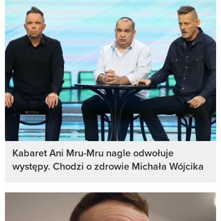
Kabaret Ani Mru-Mru nagle odwołuje
występy. Chodzi o zdrowie Michała Wójcika