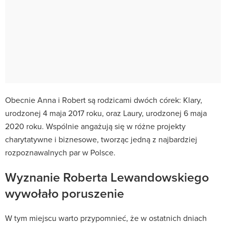
Obecnie Anna i Robert są rodzicami dwóch córek: Klary,
urodzonej 4 maja 2017 roku, oraz Laury, urodzonej 6 maja
2020 roku.
Wspólnie angażują się w różne projekty
charytatywne i biznesowe, tworząc jedną z najbardziej
rozpoznawalnych par w Polsce.
Wyznanie Roberta Lewandowskiego
wywołało poruszenie
W tym miejscu warto przypomnieć, że w ostatnich dniach