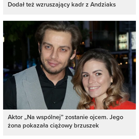
Dodał też wzruszający kadr z Andziaks
Aktor „Na wspólnej” zostanie ojcem. Jego
żona pokazała ciążowy brzuszek