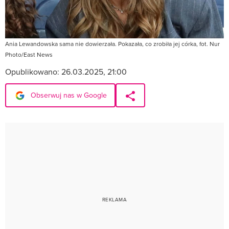
Ania Lewandowska sama nie dowierzała. Pokazała, co zrobiła jej córka, fot. Nur
Photo/East News
Opublikowano:
26.03.2025, 21:00
Obserwuj nas w Google