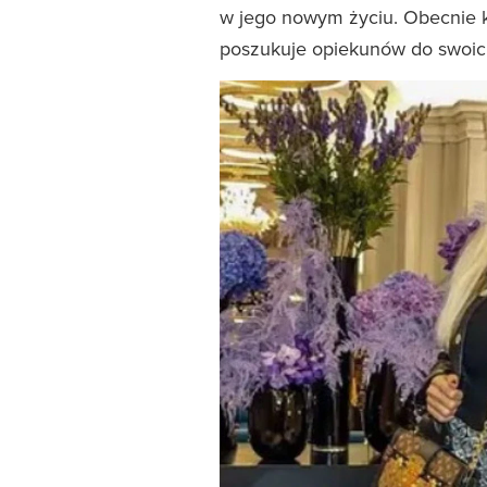
w jego nowym życiu. Obecnie k
poszukuje opiekunów do swoic