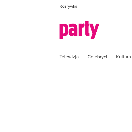
Rozrywka
Telewizja
Celebryci
Kultura