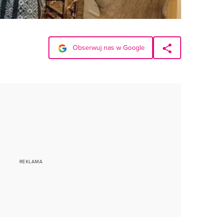
Obserwuj nas w Google