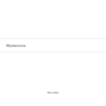
Wydarzenia