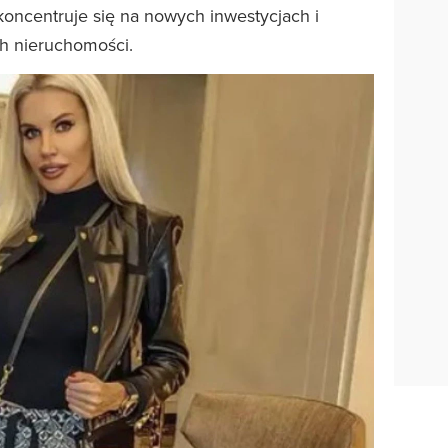
oncentruje się na nowych inwestycjach i
h nieruchomości.