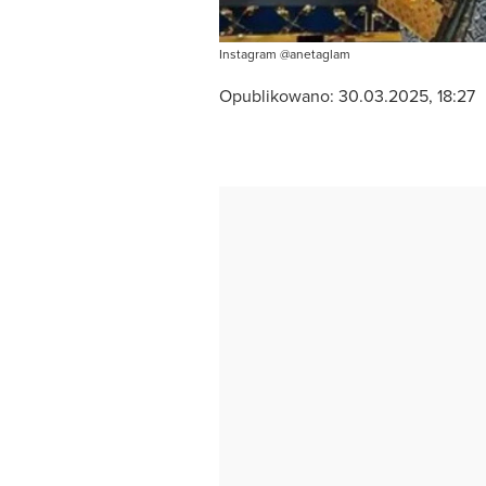
Instagram @anetaglam
Opublikowano:
30.03.2025, 18:27