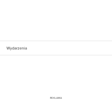
Wydarzenia