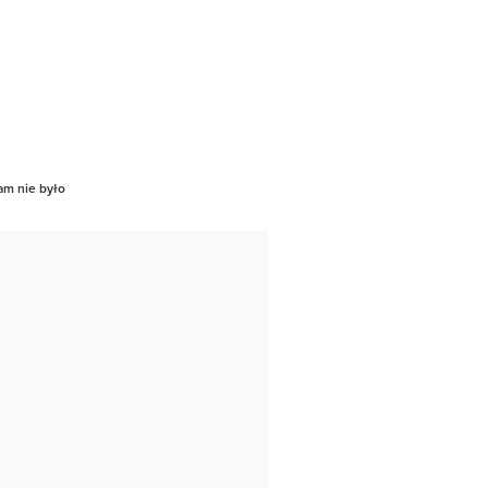
am nie było