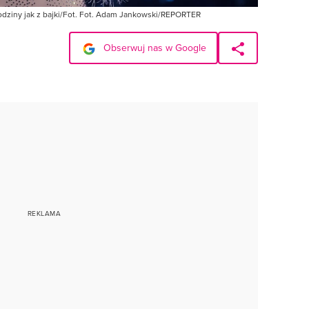
dziny jak z bajki/Fot. Fot. Adam Jankowski/REPORTER
Obserwuj nas w Google