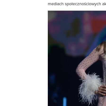
mediach społecznościowych akt