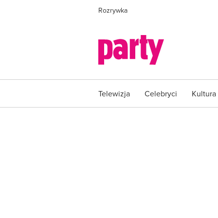
Rozrywka
Telewizja
Celebryci
Kultura