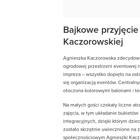
Bajkowe przyjęcie
Kaczorowskiej
Agnieszka Kaczorowska zdecydował
ogrodowej przestrzeni eventowej 
impreza – wszystko dopięto na osta
się organizacją eventów. Centralny
otoczona kolorowymi balonami i t
Na małych gości czekały liczne atr
zajęcia, w tym układanie bukietów 
integracyjnych, dzięki którym dzie
zostało skrzętnie uwiecznione na z
społecznościowym Agnieszki Kacz