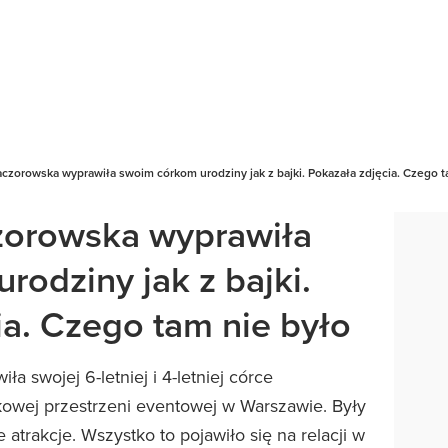
czorowska wyprawiła swoim córkom urodziny jak z bajki. Pokazała zdjęcia. Czego t
zorowska wyprawiła
odziny jak z bajki.
ia. Czego tam nie było
 swojej 6-letniej i 4-letniej córce
owej przestrzeni eventowej w Warszawie. Były
 atrakcje. Wszystko to pojawiło się na relacji w