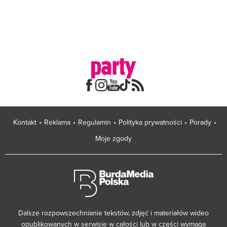
Kontakt
Reklama
Regulamin
Polityka prywatności
Porady
Moje zgody
Dalsze rozpowszechnianie tekstów, zdjęć i materiałów wideo
opublikowanych w serwisie w całości lub w części wymaga