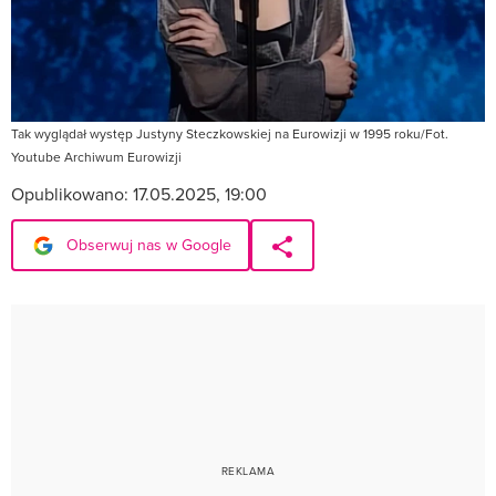
Tak wyglądał występ Justyny Steczkowskiej na Eurowizji w 1995 roku/Fot.
Youtube Archiwum Eurowizji
Opublikowano:
17.05.2025, 19:00
Obserwuj nas w Google