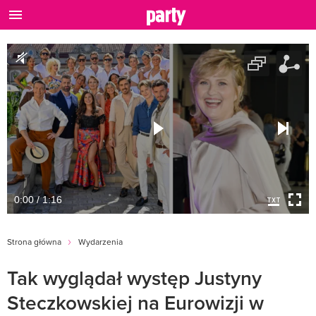
0:00 / 1:16
Strona główna
Wydarzenia
Tak wyglądał występ Justyny
Steczkowskiej na Eurowizji w