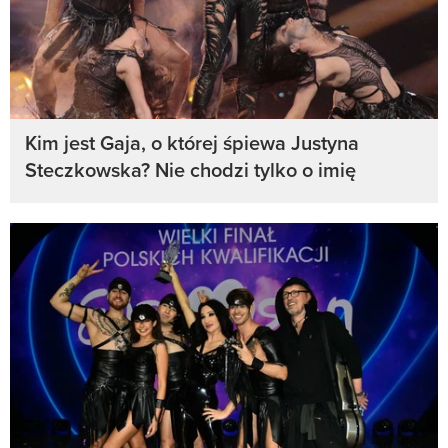
Kim jest Gaja, o której śpiewa Justyna
Steczkowska? Nie chodzi tylko o imię