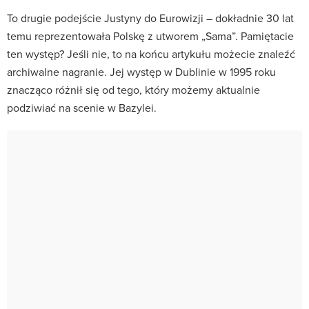
To drugie podejście Justyny do Eurowizji – dokładnie 30 lat
temu reprezentowała Polskę z utworem „Sama”. Pamiętacie
ten występ? Jeśli nie, to na końcu artykułu możecie znaleźć
archiwalne nagranie. Jej występ w Dublinie w 1995 roku
znacząco różnił się od tego, który możemy aktualnie
podziwiać na scenie w Bazylei.