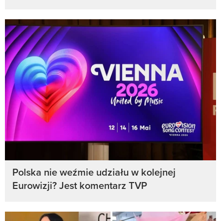
Polska nie weźmie udziału w kolejnej
Eurowizji? Jest komentarz TVP