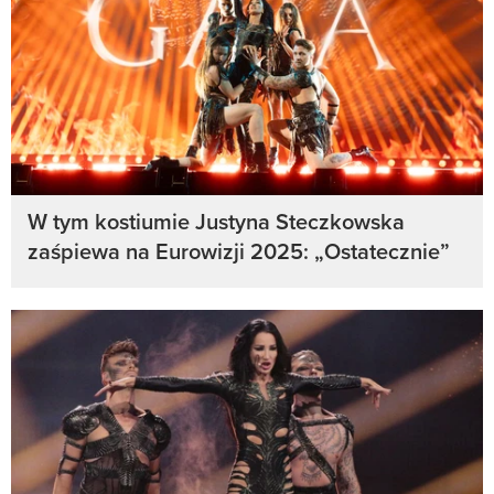
W tym kostiumie Justyna Steczkowska
zaśpiewa na Eurowizji 2025: „Ostatecznie”