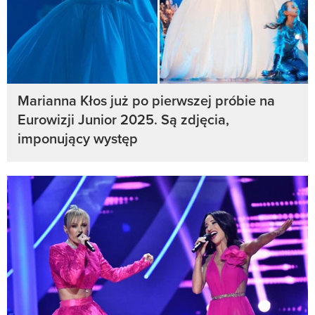
Marianna Kłos już po pierwszej próbie na
Eurowizji Junior 2025. Są zdjęcia,
imponujący występ