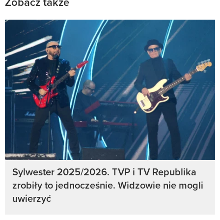
Zobacz także
Sylwester 2025/2026. TVP i TV Republika
zrobiły to jednocześnie. Widzowie nie mogli
uwierzyć