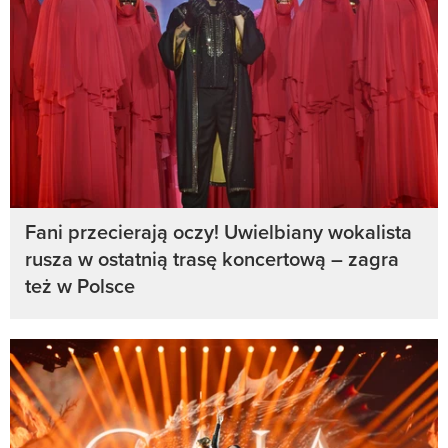
Fani przecierają oczy! Uwielbiany wokalista
rusza w ostatnią trasę koncertową – zagra
też w Polsce