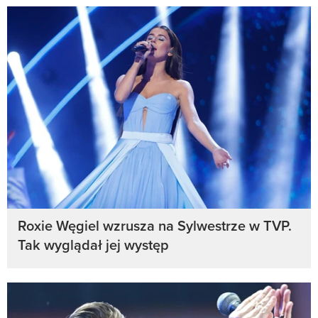
Roxie Węgiel wzrusza na Sylwestrze w TVP.
Tak wyglądał jej występ