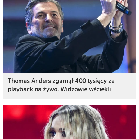
Thomas Anders zgarnął 400 tysięcy za
playback na żywo. Widzowie wściekli