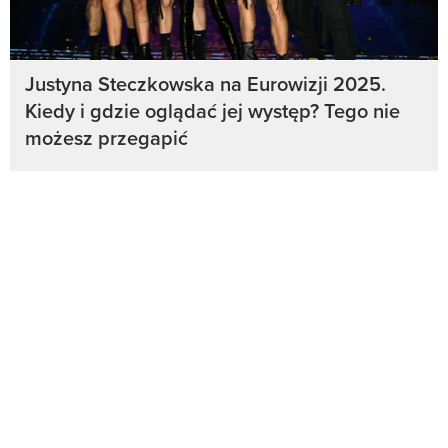
Justyna Steczkowska na Eurowizji 2025.
Kiedy i gdzie oglądać jej występ? Tego nie
możesz przegapić