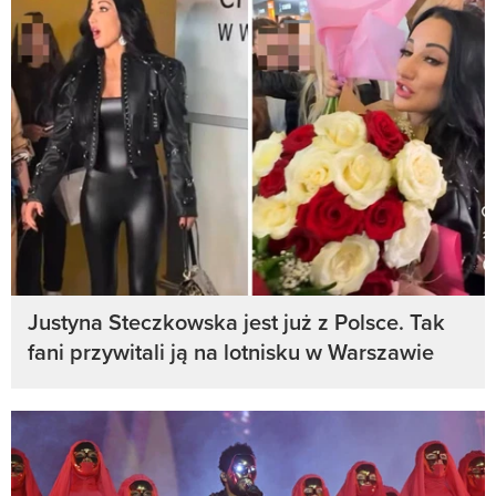
Justyna Steczkowska jest już z Polsce. Tak
fani przywitali ją na lotnisku w Warszawie