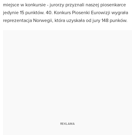
miejsce w konkursie - jurorzy przyznali naszej piosenkarce
jedynie 15 punktów. 40. Konkurs Piosenki Eurowizji wygrała
reprezentacja Norwegii, która uzyskała od jury 148 punków.