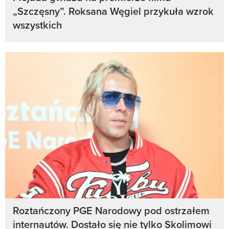
„Szczęsny”. Roksana Węgiel przykuła wzrok
wszystkich
Roztańczony PGE Narodowy pod ostrzałem
internautów. Dostało się nie tylko Skolimowi