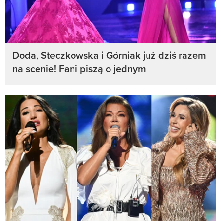
Doda, Steczkowska i Górniak już dziś razem
na scenie! Fani piszą o jednym