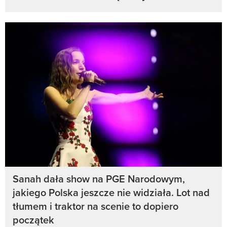
Sanah dała show na PGE Narodowym,
jakiego Polska jeszcze nie widziała. Lot nad
tłumem i traktor na scenie to dopiero
początek