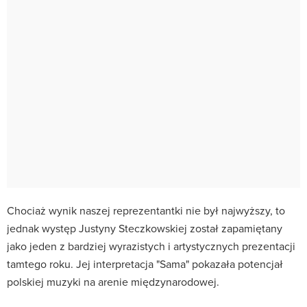
Chociaż wynik naszej reprezentantki nie był najwyższy, to
jednak występ Justyny Steczkowskiej został zapamiętany
jako jeden z bardziej wyrazistych i artystycznych prezentacji
tamtego roku. Jej interpretacja "Sama" pokazała potencjał
polskiej muzyki na arenie międzynarodowej.