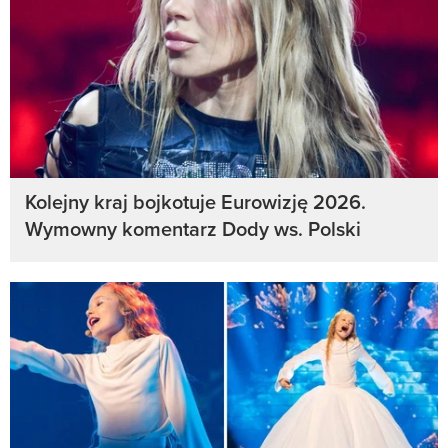
Kolejny kraj bojkotuje Eurowizję 2026.
Wymowny komentarz Dody ws. Polski