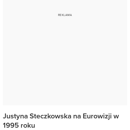
Justyna Steczkowska na Eurowizji w
1995 roku