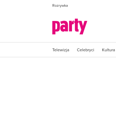
Rozrywka
Telewizja
Celebryci
Kultura