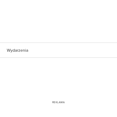
Wydarzenia