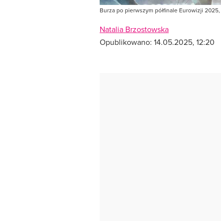
Burza po pierwszym półfinale Eurowizji 2025,
Natalia Brzostowska
Opublikowano:
14.05.2025, 12:20