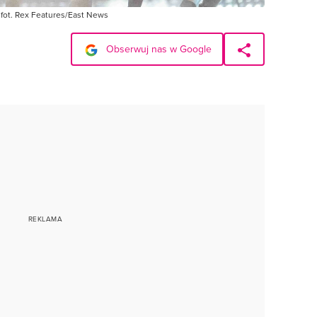
 fot. Rex Features/East News
Obserwuj nas w Google