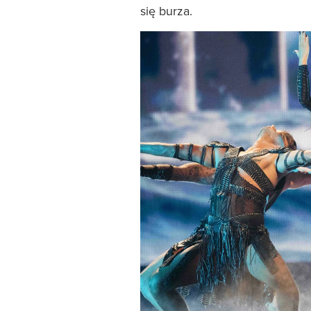
się burza.