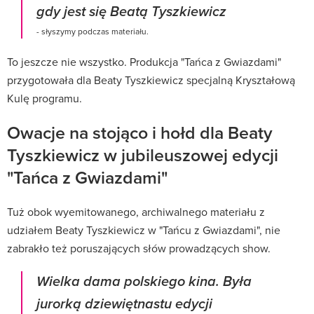
gdy jest się Beatą Tyszkiewicz
- słyszymy podczas materiału.
To jeszcze nie wszystko. Produkcja "Tańca z Gwiazdami"
przygotowała dla Beaty Tyszkiewicz specjalną Kryształową
Kulę programu.
Owacje na stojąco i hołd dla Beaty
Tyszkiewicz w jubileuszowej edycji
"Tańca z Gwiazdami"
Tuż obok wyemitowanego, archiwalnego materiału z
udziałem Beaty Tyszkiewicz w "Tańcu z Gwiazdami", nie
zabrakło też poruszających słów prowadzących show.
Wielka dama polskiego kina. Była
jurorką dziewiętnastu edycji