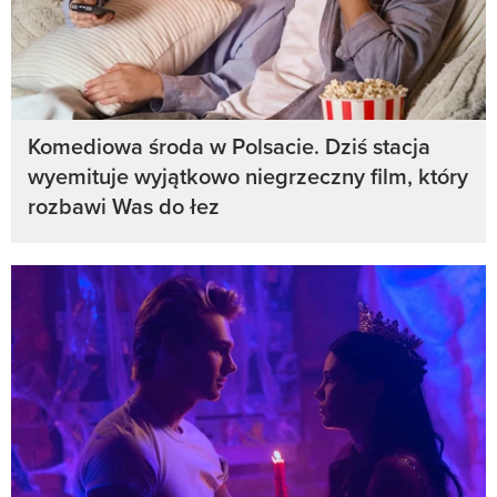
Komediowa środa w Polsacie. Dziś stacja
wyemituje wyjątkowo niegrzeczny film, który
rozbawi Was do łez