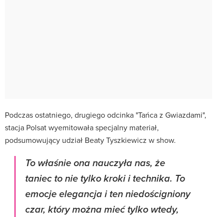
Podczas ostatniego, drugiego odcinka "Tańca z Gwiazdami",
stacja Polsat wyemitowała specjalny materiał,
podsumowujący udział Beaty Tyszkiewicz w show.
To właśnie ona nauczyła nas, że
taniec to nie tylko kroki i technika. To
emocje elegancja i ten niedościgniony
czar, który można mieć tylko wtedy,