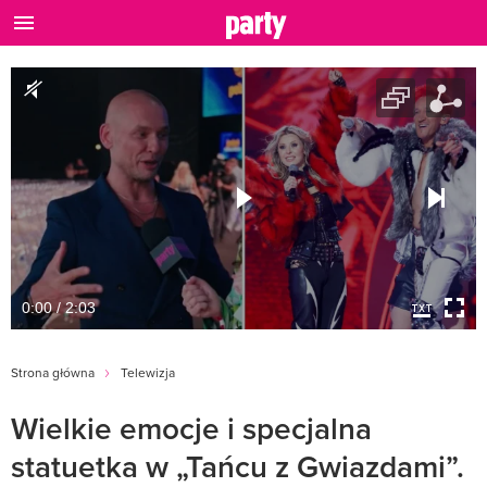
0:00 / 2:03
Strona główna
Telewizja
Wielkie emocje i specjalna
statuetka w „Tańcu z Gwiazdami”.