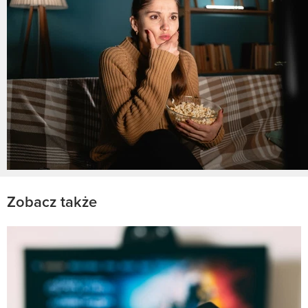
Zobacz także