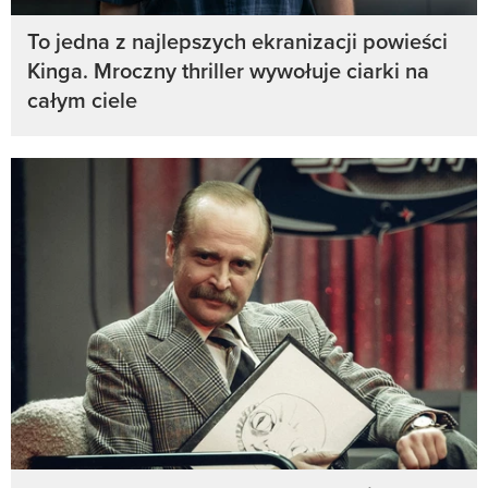
To jedna z najlepszych ekranizacji powieści
Kinga. Mroczny thriller wywołuje ciarki na
całym ciele