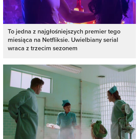
To jedna z najgłośniejszych premier tego
miesiąca na Netfliksie. Uwielbiany serial
wraca z trzecim sezonem