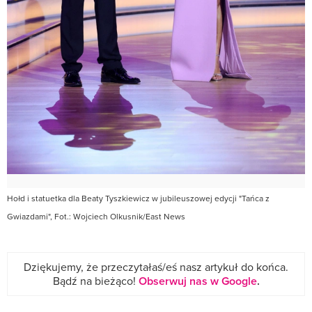
Hołd i statuetka dla Beaty Tyszkiewicz w jubileuszowej edycji "Tańca z
Gwiazdami", Fot.: Wojciech Olkusnik/East News
Dziękujemy, że przeczytałaś/eś nasz artykuł do końca.
Bądź na bieżąco!
Obserwuj nas w Google
.