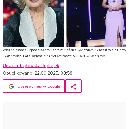
Wielkie emocje i specjalna statuetka w "Tańcu z Gwiazdami". Zrobili to dla Beaty
Tyszkiewicz, Fot.: Bartosz KRUPA/East News; VIPHOTO/East News
Urszula Jagłowska-Jędrejek
Opublikowano:
22.09.2025, 08:58
Obserwuj nas w Google