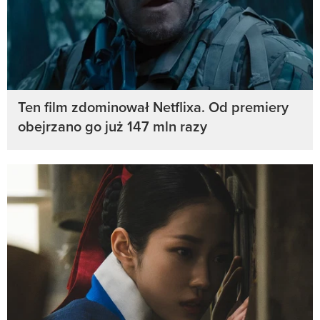
Ten film zdominował Netflixa. Od premiery
obejrzano go już 147 mln razy