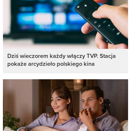
Dziś wieczorem każdy włączy TVP. Stacja
pokaże arcydzieło polskiego kina