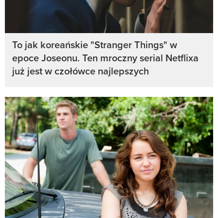
To jak koreańskie "Stranger Things" w
epoce Joseonu. Ten mroczny serial Netflixa
już jest w czołówce najlepszych