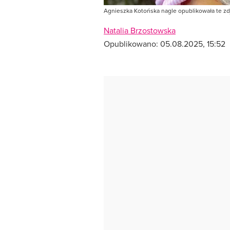
Agnieszka Kotońska nagle opublikowała te zdj
Natalia Brzostowska
Opublikowano:
05.08.2025, 15:52