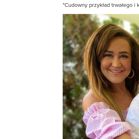
"Cudowny przykład trwałego i 