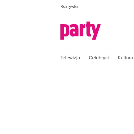
Rozrywka
Telewizja
Celebryci
Kultura