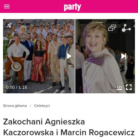
0:00 / 1:16
Strona główna
Celebryci
Zakochani Agnieszka
Kaczorowska i Marcin Rogacewicz