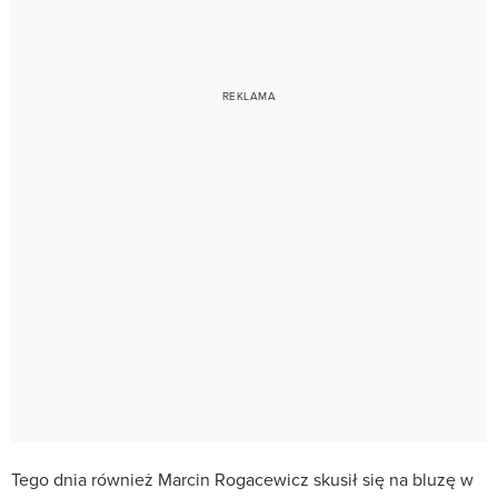
Tego dnia również Marcin Rogacewicz skusił się na bluzę w