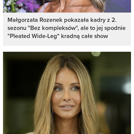
Małgorzata Rozenek pokazała kadry z 2.
sezonu "Bez kompleksów", ale to jej spodnie
"Pleated Wide-Leg" kradną całe show