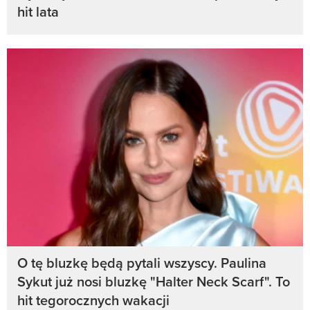
hit lata
O tę bluzkę będą pytali wszyscy. Paulina
Sykut już nosi bluzkę "Halter Neck Scarf". To
hit tegorocznych wakacji