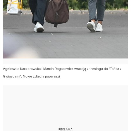
Agnieszka Kaczorowska i Marcin Rogacewicz wracają z treningu do "Tańca z
Gwiazdami". Nowe zdjęcia paparazzi