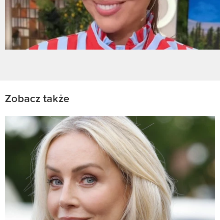
Zobacz także