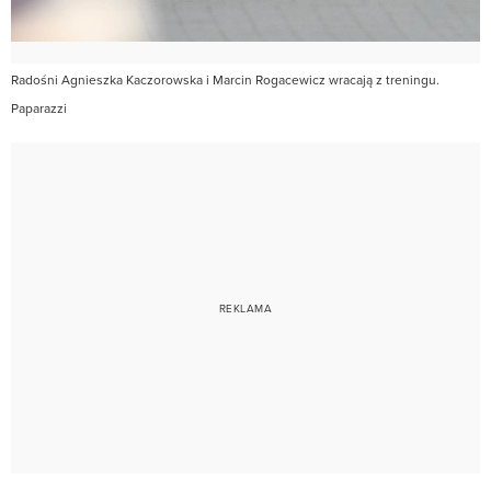
Radośni Agnieszka Kaczorowska i Marcin Rogacewicz wracają z treningu.
Paparazzi