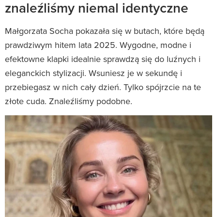
znaleźliśmy niemal identyczne
Małgorzata Socha pokazała się w butach, które będą
prawdziwym hitem lata 2025. Wygodne, modne i
efektowne klapki idealnie sprawdzą się do luźnych i
eleganckich stylizacji. Wsuniesz je w sekundę i
przebiegasz w nich cały dzień. Tylko spójrzcie na te
złote cuda. Znaleźliśmy podobne.