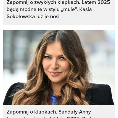
Zapomnij o zwykłych klapkach. Latem 2025
będą modne te w stylu „mule”. Kasia
Sokołowska już je nosi
Zapomnij o klapkach. Sandały Anny