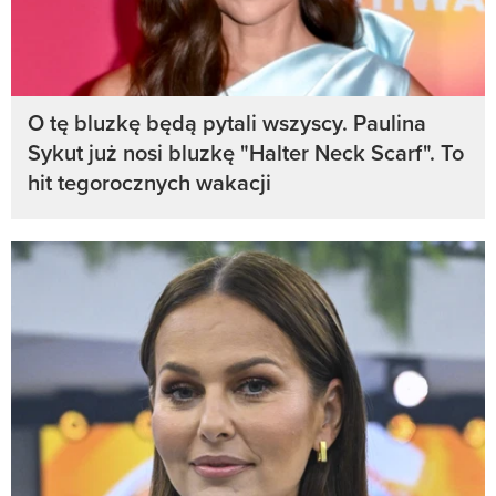
O tę bluzkę będą pytali wszyscy. Paulina
Sykut już nosi bluzkę "Halter Neck Scarf". To
hit tegorocznych wakacji