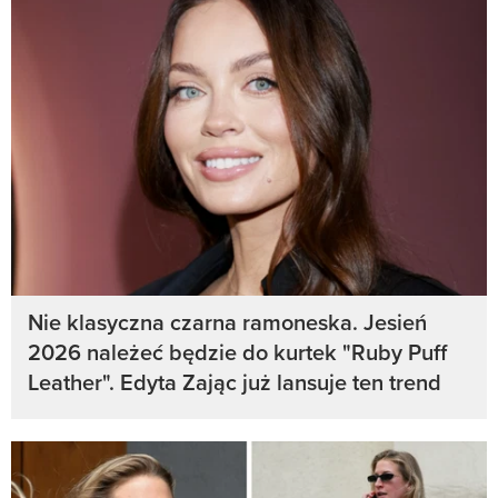
Nie klasyczna czarna ramoneska. Jesień
2026 należeć będzie do kurtek "Ruby Puff
Leather". Edyta Zając już lansuje ten trend