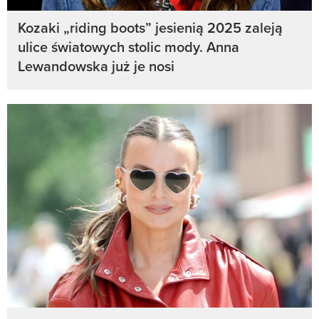
Kozaki „riding boots” jesienią 2025 zaleją
ulice światowych stolic mody. Anna
Lewandowska już je nosi