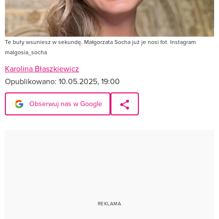
Te buty wsuniesz w sekundę. Małgorzata Socha już je nosi fot. Instagram
malgosia_socha
Karolina Błaszkiewicz
Opublikowano:
10.05.2025, 19:00
Obserwuj nas w Google