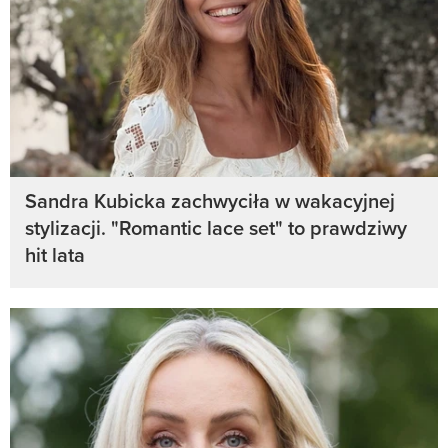
Sandra Kubicka zachwyciła w wakacyjnej
stylizacji. "Romantic lace set" to prawdziwy
hit lata