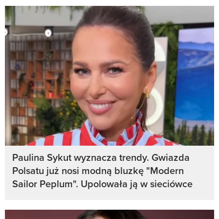
Paulina Sykut wyznacza trendy. Gwiazda
Polsatu już nosi modną bluzkę "Modern
Sailor Peplum". Upolowała ją w sieciówce