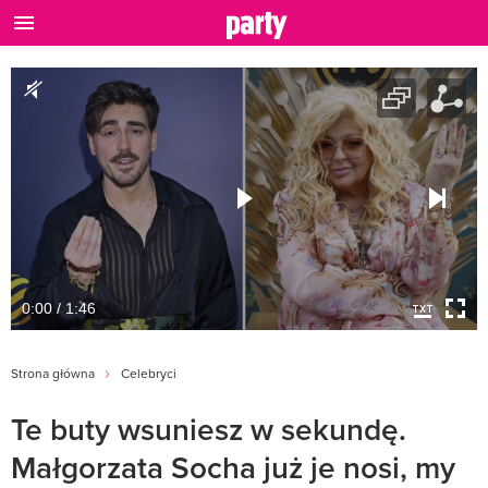
0:00 / 1:46
Strona główna
Celebryci
Te buty wsuniesz w sekundę.
Małgorzata Socha już je nosi, my