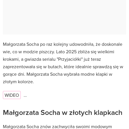
Małgorzata Socha po raz kolejny udowodniła, że doskonale
wie, co w modzie piszczy. Lato 2025 zbliża się wielkimi
krokami, a gwiazda serialu "Przyjaciółki" już teraz
zaprezentowała się w butach, które idealnie sprawdzą się w
gorące dni. Małgorzata Socha wybrała modne klapki w
złotym kolorze.
WIDEO
…
Małgorzata Socha w złotych klapkach
Małgorzata Socha znów zachwyciła swoimi modowym