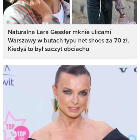
Naturalna Lara Gessler mknie ulicami
Warszawy w butach typu net shoes za 70 zł.
Kiedyś to był szczyt obciachu