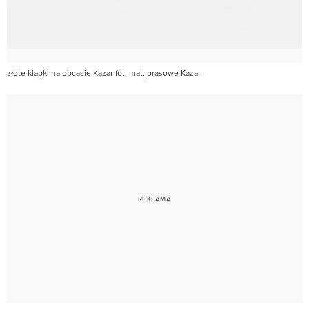
złote klapki na obcasie Kazar fot. mat. prasowe Kazar