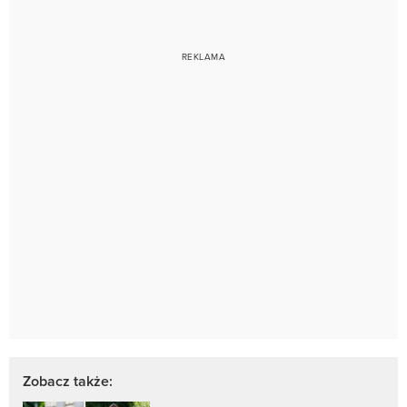
Zobacz także: