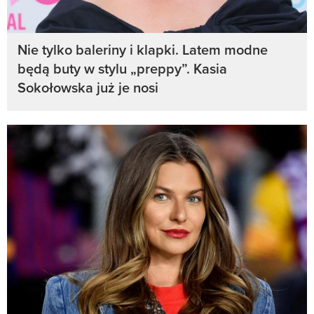
Nie tylko baleriny i klapki. Latem modne
będą buty w stylu „preppy”. Kasia
Sokołowska już je nosi