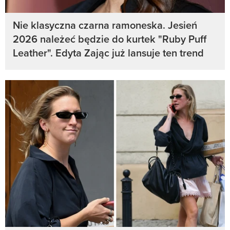
Nie klasyczna czarna ramoneska. Jesień
2026 należeć będzie do kurtek "Ruby Puff
Leather". Edyta Zając już lansuje ten trend