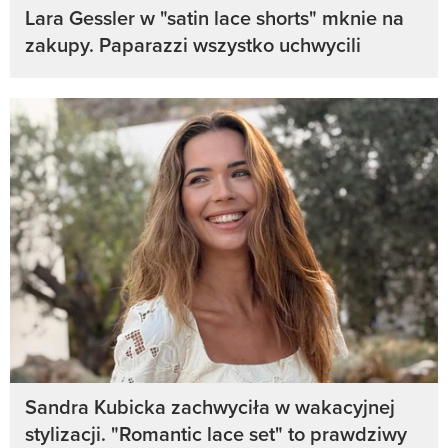
Lara Gessler w "satin lace shorts" mknie na
zakupy. Paparazzi wszystko uchwycili
Sandra Kubicka zachwyciła w wakacyjnej
stylizacji. "Romantic lace set" to prawdziwy