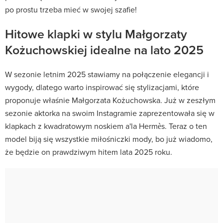
po prostu trzeba mieć w swojej szafie!
Hitowe klapki w stylu Małgorzaty
Kożuchowskiej idealne na lato 2025
W sezonie letnim 2025 stawiamy na połączenie elegancji i
wygody, dlatego warto inspirować się stylizacjami, które
proponuje właśnie Małgorzata Kożuchowska. Już w zeszłym
sezonie aktorka na swoim Instagramie zaprezentowała się w
klapkach z kwadratowym noskiem a'la Hermès. Teraz o ten
model biją się wszystkie miłośniczki mody, bo już wiadomo,
że będzie on prawdziwym hitem lata 2025 roku.