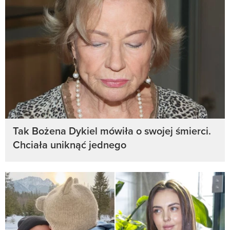
Tak Bożena Dykiel mówiła o swojej śmierci.
Chciała uniknąć jednego