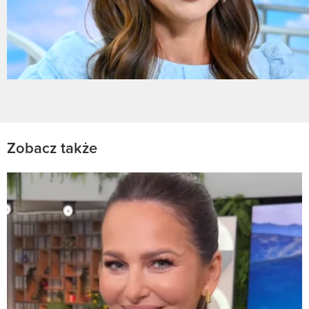
Zobacz także