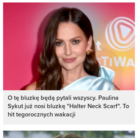
O tę bluzkę będą pytali wszyscy. Paulina
Sykut już nosi bluzkę "Halter Neck Scarf". To
hit tegorocznych wakacji