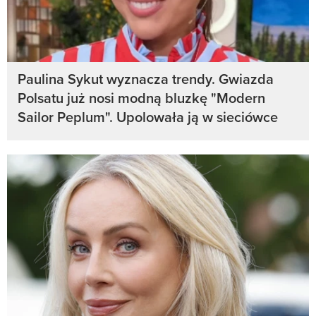
Paulina Sykut wyznacza trendy. Gwiazda
Polsatu już nosi modną bluzkę "Modern
Sailor Peplum". Upolowała ją w sieciówce