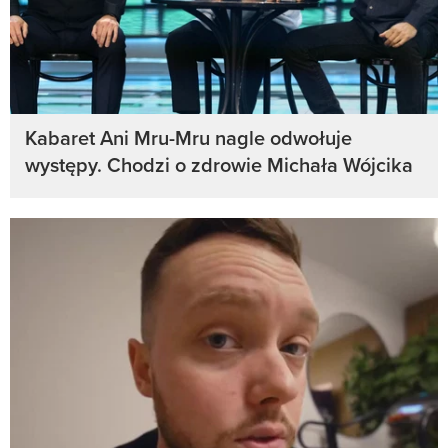
Kabaret Ani Mru-Mru nagle odwołuje
występy. Chodzi o zdrowie Michała Wójcika