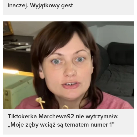
inaczej. Wyjątkowy gest
Tiktokerka Marchewa92 nie wytrzymała:
„Moje zęby wciąż są tematem numer 1”