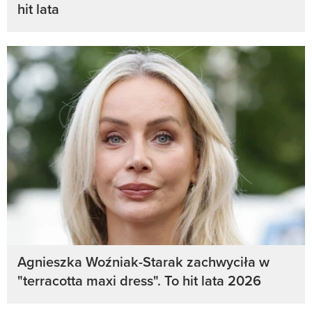
hit lata
Agnieszka Woźniak-Starak zachwyciła w
"terracotta maxi dress". To hit lata 2026