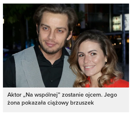
Aktor „Na wspólnej” zostanie ojcem. Jego
żona pokazała ciążowy brzuszek