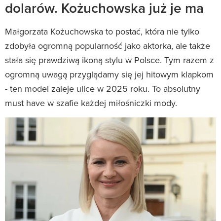
dolarów. Kożuchowska już je ma
Małgorzata Kożuchowska to postać, która nie tylko
zdobyła ogromną popularność jako aktorka, ale także
stała się prawdziwą ikoną stylu w Polsce. Tym razem z
ogromną uwagą przyglądamy się jej hitowym klapkom
- ten model zaleje ulice w 2025 roku. To absolutny
must have w szafie każdej miłośniczki mody.