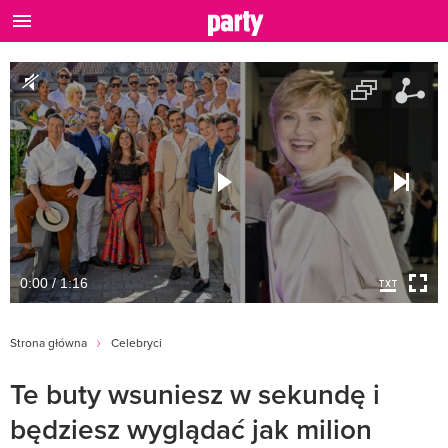
0:00 / 1:16
Strona główna
Celebryci
Te buty wsuniesz w sekundę i
będziesz wyglądać jak milion