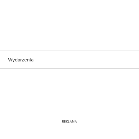
Wydarzenia