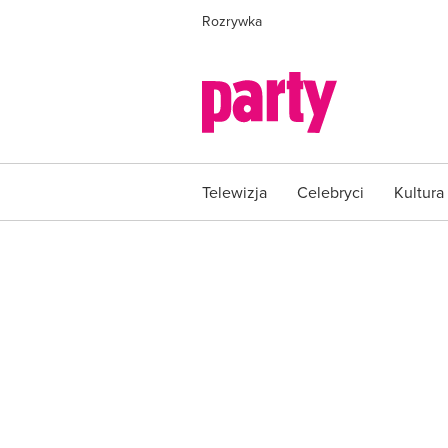
Rozrywka
Telewizja
Celebryci
Kultura