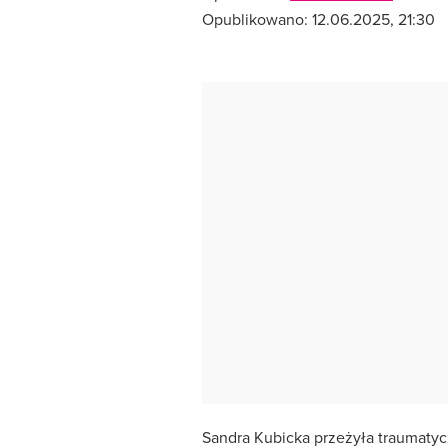
Opublikowano:
12.06.2025, 21:30
Sandra Kubicka przeżyła traumatycz