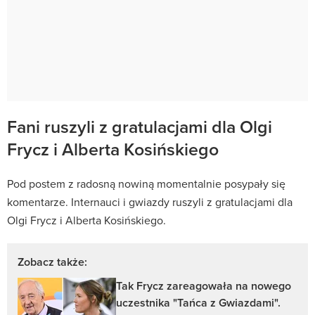
Fani ruszyli z gratulacjami dla Olgi
Frycz i Alberta Kosińskiego
Pod postem z radosną nowiną momentalnie posypały się
komentarze. Internauci i gwiazdy ruszyli z gratulacjami dla
Olgi Frycz i Alberta Kosińskiego.
Zobacz także:
Tak Frycz zareagowała na nowego
uczestnika "Tańca z Gwiazdami".