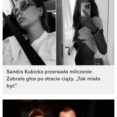
Sandra Kubicka przerwała milczenie.
Zabrała głos po stracie ciąży. „Tak miało
być”