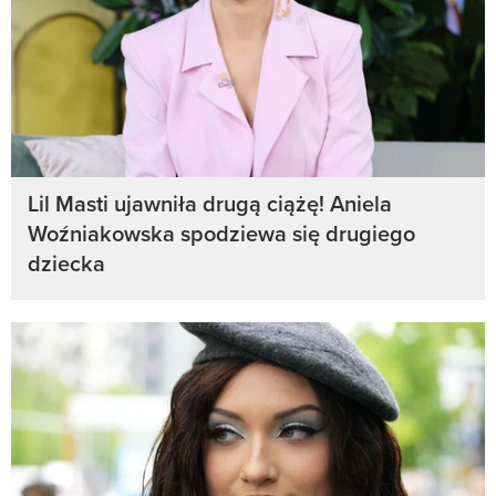
Lil Masti ujawniła drugą ciążę! Aniela
Woźniakowska spodziewa się drugiego
dziecka