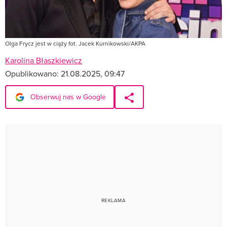
Olga Frycz jest w ciąży fot. Jacek Kurnikowski/AKPA
Karolina Błaszkiewicz
Opublikowano:
21.08.2025, 09:47
Obserwuj nas w Google