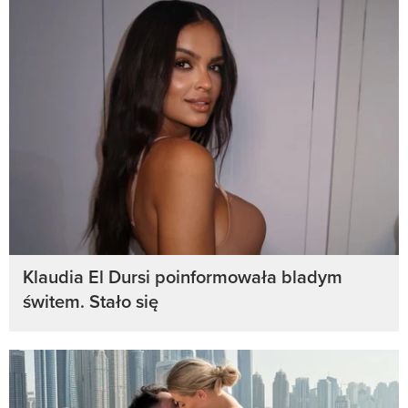
Klaudia El Dursi poinformowała bladym
świtem. Stało się