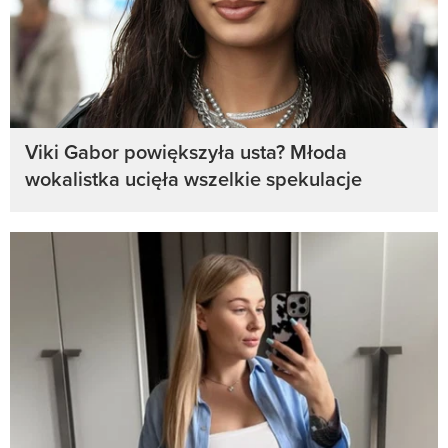
Viki Gabor powiększyła usta? Młoda
wokalistka ucięła wszelkie spekulacje