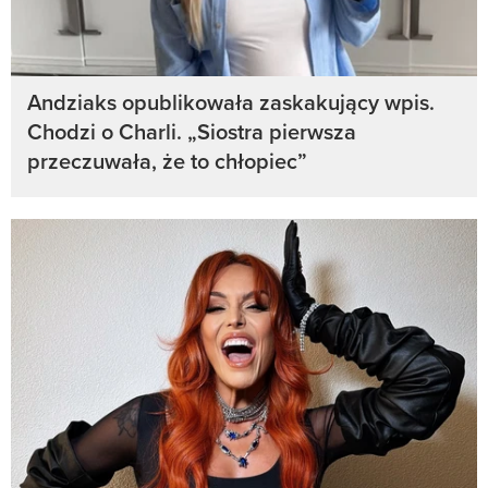
Andziaks opublikowała zaskakujący wpis.
Chodzi o Charli. „Siostra pierwsza
przeczuwała, że to chłopiec”