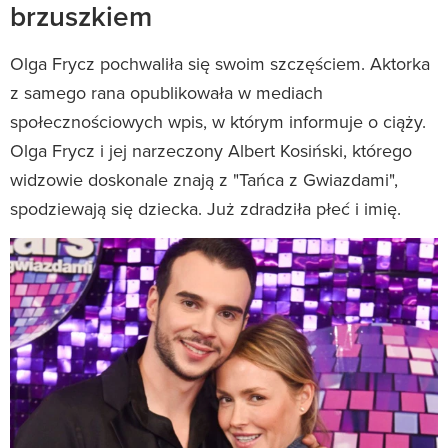
brzuszkiem
Olga Frycz pochwaliła się swoim szczęściem. Aktorka
z samego rana opublikowała w mediach
społecznościowych wpis, w którym informuje o ciąży.
Olga Frycz i jej narzeczony Albert Kosiński, którego
widzowie doskonale znają z "Tańca z Gwiazdami",
spodziewają się dziecka. Już zdradziła płeć i imię.