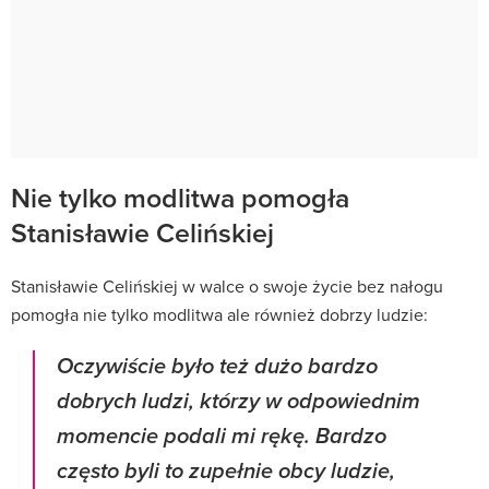
Nie tylko modlitwa pomogła
Stanisławie Celińskiej
Stanisławie Celińskiej w walce o swoje życie bez nałogu
pomogła nie tylko modlitwa ale również dobrzy ludzie:
Oczywiście było też dużo bardzo
dobrych ludzi, którzy w odpowiednim
momencie podali mi rękę. Bardzo
często byli to zupełnie obcy ludzie,