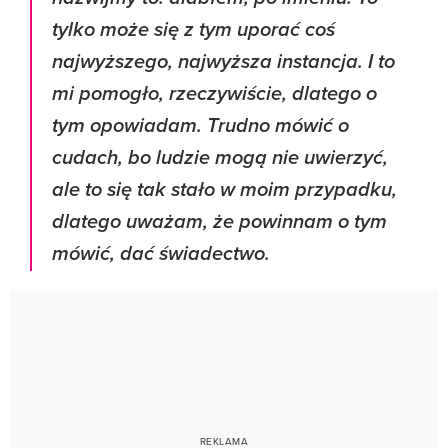
tylko może się z tym uporać coś
najwyższego, najwyższa instancja. I to
mi pomogło, rzeczywiście, dlatego o
tym opowiadam. Trudno mówić o
cudach, bo ludzie mogą nie uwierzyć,
ale to się tak stało w moim przypadku,
dlatego uważam, że powinnam o tym
mówić, dać świadectwo.