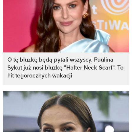
O tę bluzkę będą pytali wszyscy. Paulina
Sykut już nosi bluzkę "Halter Neck Scarf". To
hit tegorocznych wakacji