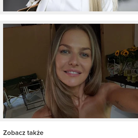
Zobacz także