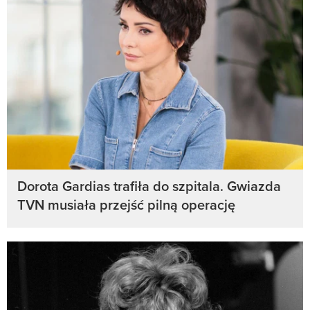
Dorota Gardias trafiła do szpitala. Gwiazda
TVN musiała przejść pilną operację