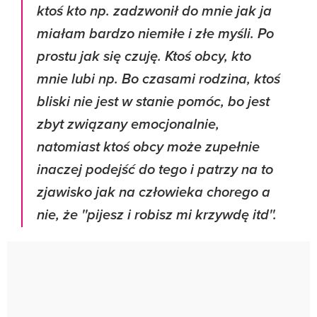
ktoś kto np. zadzwonił do mnie jak ja
miałam bardzo niemiłe i złe myśli. Po
prostu jak się czuję. Ktoś obcy, kto
mnie lubi np. Bo czasami rodzina, ktoś
bliski nie jest w stanie pomóc, bo jest
zbyt związany emocjonalnie,
natomiast ktoś obcy może zupełnie
inaczej podejść do tego i patrzy na to
zjawisko jak na człowieka chorego a
nie, że ''pijesz i robisz mi krzywdę itd''.