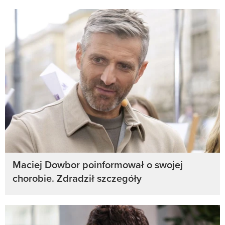
Maciej Dowbor poinformował o swojej
chorobie. Zdradził szczegóły