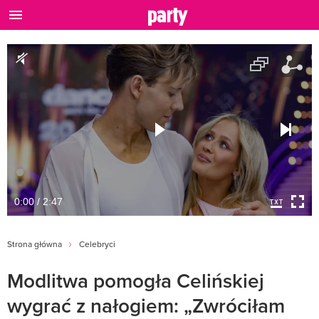
0:00 / 2:47
Strona główna
Celebryci
Modlitwa pomogła Celińskiej
wygrać z nałogiem: „Zwróciłam