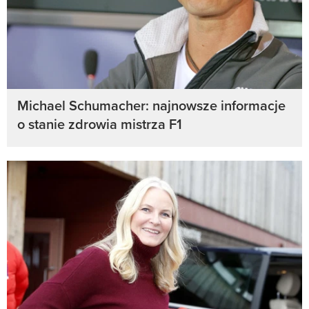
Michael Schumacher: najnowsze informacje
o stanie zdrowia mistrza F1