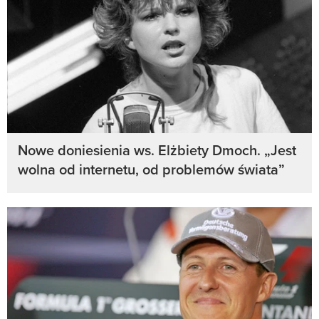
Nowe doniesienia ws. Elżbiety Dmoch. „Jest
wolna od internetu, od problemów świata”