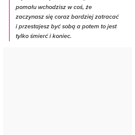
pomału wchodzisz w coś, że
zaczynasz się coraz bardziej zatracać
i przestajesz być sobą a potem to jest
tylko śmierć i koniec.