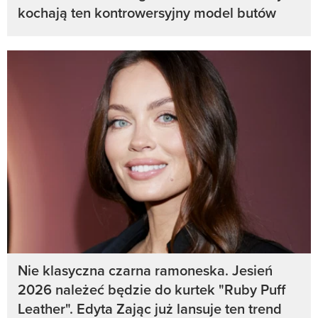
kochają ten kontrowersyjny model butów
Nie klasyczna czarna ramoneska. Jesień
2026 należeć będzie do kurtek "Ruby Puff
Leather". Edyta Zając już lansuje ten trend