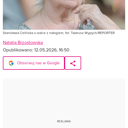
Stanisława Celińska o walce z nałogiem, fot. Tadeusz Wypych/REPORTER
Natalia Brzostowska
Opublikowano:
12.05.2026, 16:50
Obserwuj nas w Google