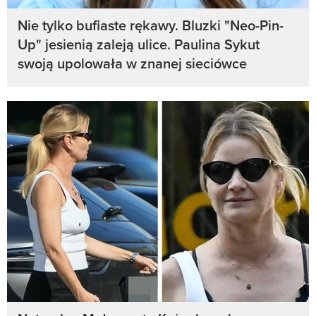
Nie tylko bufiaste rękawy. Bluzki "Neo-Pin-
Up" jesienią zaleją ulice. Paulina Sykut
swoją upolowała w znanej sieciówce