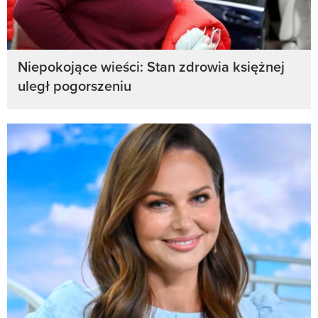
Niepokojące wieści: Stan zdrowia księżnej
uległ pogorszeniu