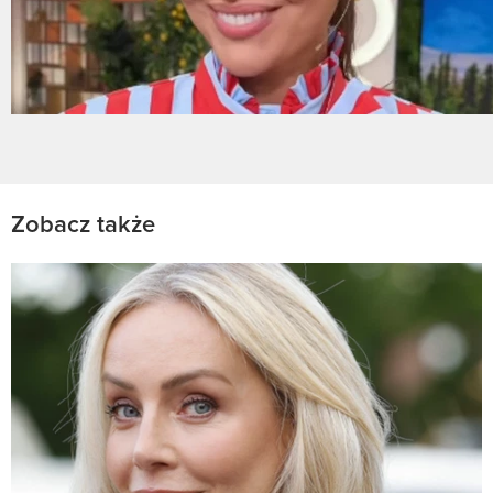
Zobacz także