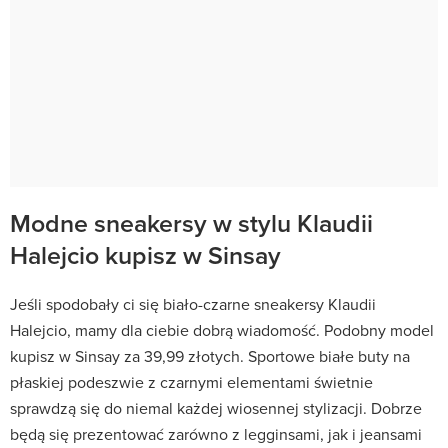
Modne sneakersy w stylu Klaudii
Halejcio kupisz w Sinsay
Jeśli spodobały ci się biało-czarne sneakersy Klaudii
Halejcio, mamy dla ciebie dobrą wiadomość. Podobny model
kupisz w Sinsay za 39,99 złotych. Sportowe białe buty na
płaskiej podeszwie z czarnymi elementami świetnie
sprawdzą się do niemal każdej wiosennej stylizacji. Dobrze
będą się prezentować zarówno z legginsami, jak i jeansami