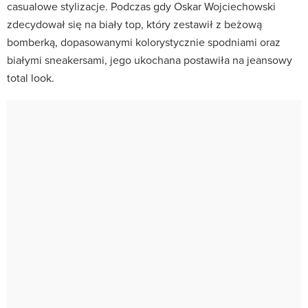
casualowe stylizacje. Podczas gdy Oskar Wojciechowski
zdecydował się na biały top, który zestawił z beżową
bomberką, dopasowanymi kolorystycznie spodniami oraz
białymi sneakersami, jego ukochana postawiła na jeansowy
total look.