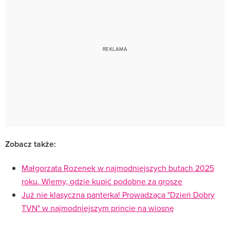
Zobacz także:
Małgorzata Rozenek w najmodniejszych butach 2025
roku. Wiemy, gdzie kupić podobne za grosze
Już nie klasyczna panterka! Prowadząca "Dzień Dobry
TVN" w najmodniejszym princie na wiosnę