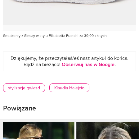
Sneakersy z Sinsay w stylu Elisabetta Franchi za 39,99 złotych
Dziękujemy, że przeczytałaś/eś nasz artykuł do końca.
Bądź na bieżąco!
Obserwuj nas w Google
.
stylizacje gwiazd
Klaudia Halejcio
Powiązane