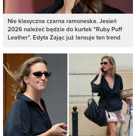
Nie klasyczna czarna ramoneska. Jesień
2026 należeć będzie do kurtek "Ruby Puff
Leather". Edyta Zając już lansuje ten trend