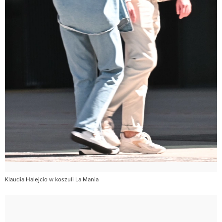
Klaudia Halejcio w koszuli La Mania