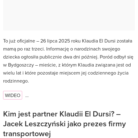
To już oficjalne – 26 lipca 2025 roku Klaudia El Dursi została
mamą po raz trzeci. Informację o narodzinach swojego
dziecka ogłosiła publicznie dwa dni później. Poród odbył się
w Bydgoszczy – mieście, z którym Klaudia związana jest od
wielu lat i które pozostaje miejscem jej codziennego życia
rodzinnego.
WIDEO
…
Kim jest partner Klaudii El Dursi? –
Jacek Leszczyński jako prezes firmy
transportowej