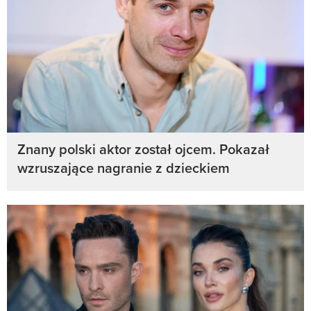
Znany polski aktor został ojcem. Pokazał
wzruszające nagranie z dzieckiem