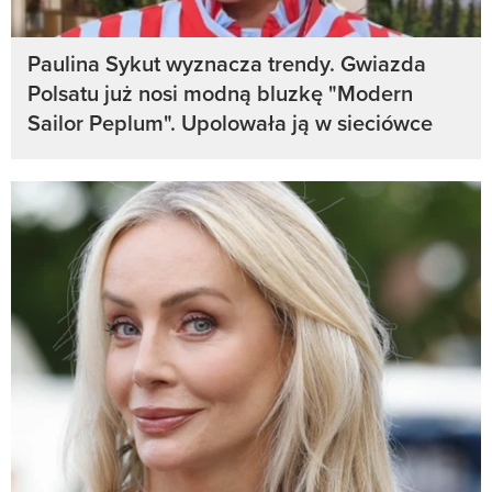
Paulina Sykut wyznacza trendy. Gwiazda
Polsatu już nosi modną bluzkę "Modern
Sailor Peplum". Upolowała ją w sieciówce