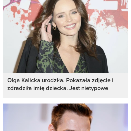
Olga Kalicka urodziła. Pokazała zdjęcie i
zdradziła imię dziecka. Jest nietypowe