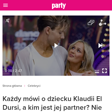
0:00 / 2:47
Strona główna
Celebryci
Każdy mówi o dziecku Klaudii El
Dursi, a kim jest jej partner? Nie