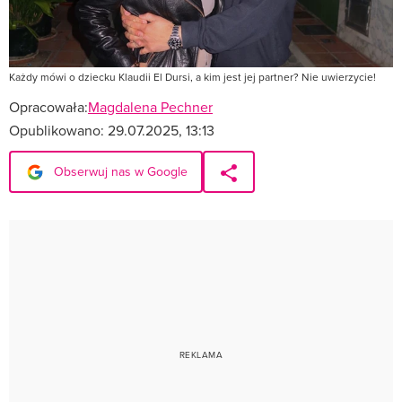
Każdy mówi o dziecku Klaudii El Dursi, a kim jest jej partner? Nie uwierzycie!
Opracowała:
Magdalena Pechner
Opublikowano:
29.07.2025, 13:13
Obserwuj nas w Google