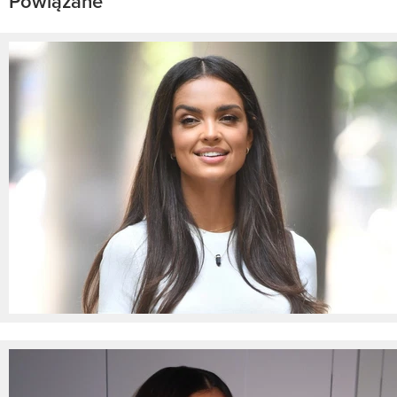
Powiązane