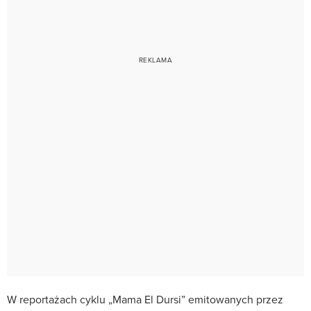
W reportażach cyklu „Mama El Dursi” emitowanych przez