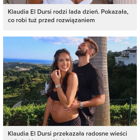
Klaudia El Dursi rodzi lada dzień. Pokazała,
co robi tuż przed rozwiązaniem
Klaudia El Dursi przekazała radosne wieści