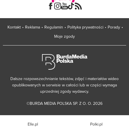
Kontakt
Reklama
Regulamin
Polityka prywatności
Porady
Moje zgody
Dalsze rozpowszechnianie tekstów, zdjęć i materiałów wideo
opublikowanych w serwisie w całości lub w części wymaga
uprzedniej zgody wydawcy.
©BURDA MEDIA POLSKA SP. Z O. O. 2026
Elle.pl
Polki.pl