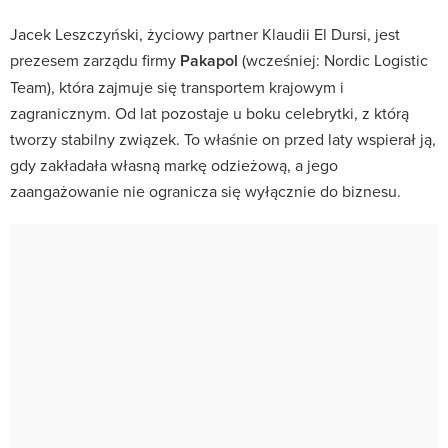
Jacek Leszczyński, życiowy partner Klaudii El Dursi, jest
prezesem zarządu firmy
Pakapol
(wcześniej: Nordic Logistic
Team), która zajmuje się transportem krajowym i
zagranicznym. Od lat pozostaje u boku celebrytki, z którą
tworzy stabilny związek. To właśnie on przed laty wspierał ją,
gdy zakładała własną markę odzieżową, a jego
zaangażowanie nie ogranicza się wyłącznie do biznesu.