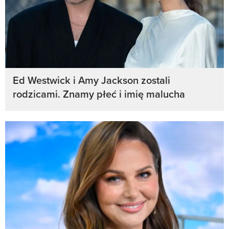
Ed Westwick i Amy Jackson zostali
rodzicami. Znamy płeć i imię malucha