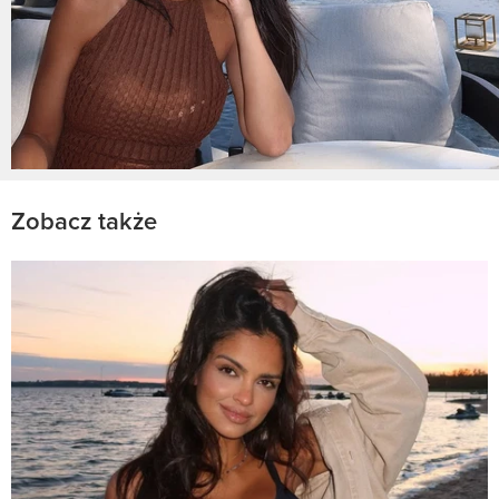
Zobacz także