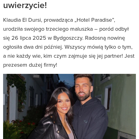
uwierzycie!
Klaudia El Dursi, prowadząca „Hotel Paradise”,
urodziła swojego trzeciego maluszka – poród odbył
się 26 lipca 2025 w Bydgoszczy. Radosną nowinę
ogłosiła dwa dni później. Wszyscy mówią tylko o tym,
a nie każdy wie, kim czym zajmuje się jej partner! Jest
prezesem dużej firmy!