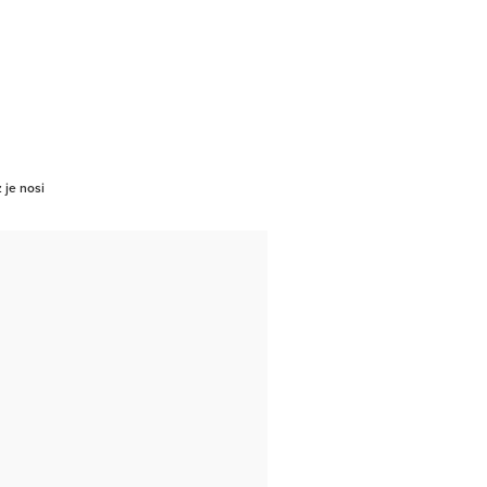
 je nosi