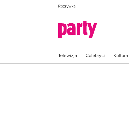
Rozrywka
Telewizja
Celebryci
Kultura