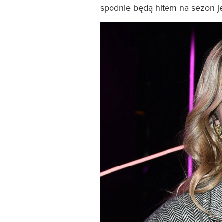
spodnie będą hitem na sezon 