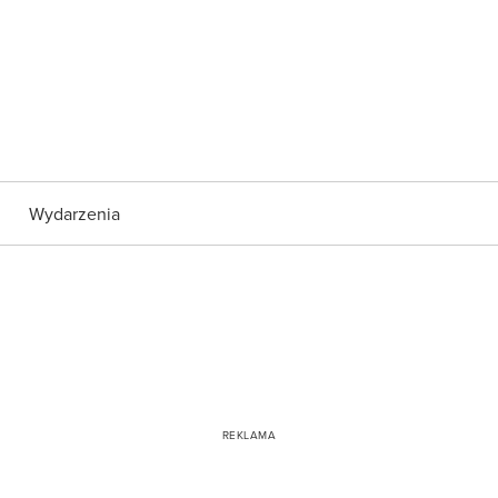
Wydarzenia