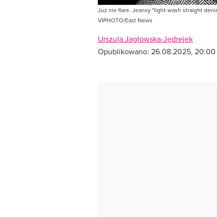
Już nie flare. Jeansy "light-wash straight deni
VIPHOTO/East News
Urszula Jagłowska-Jędrejek
Opublikowano:
26.08.2025, 20:00