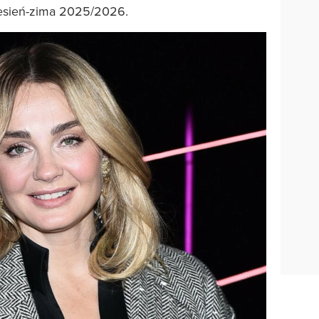
jesień-zima 2025/2026.