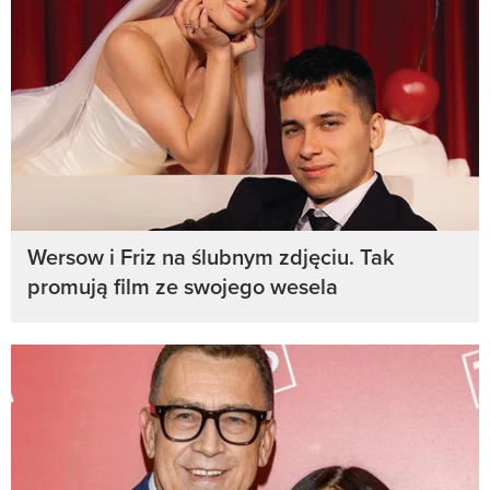
Wersow i Friz na ślubnym zdjęciu. Tak
promują film ze swojego wesela