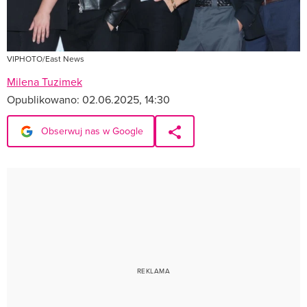
VIPHOTO/East News
Milena Tuzimek
Opublikowano:
02.06.2025, 14:30
Obserwuj nas w Google