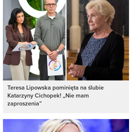
Teresa Lipowska pominięta na ślubie
Katarzyny Cichopek! „Nie mam
zaproszenia”