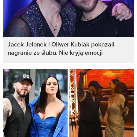
Jacek Jelonek i Oliwer Kubiak pokazali
nagranie ze ślubu. Nie kryją emocji