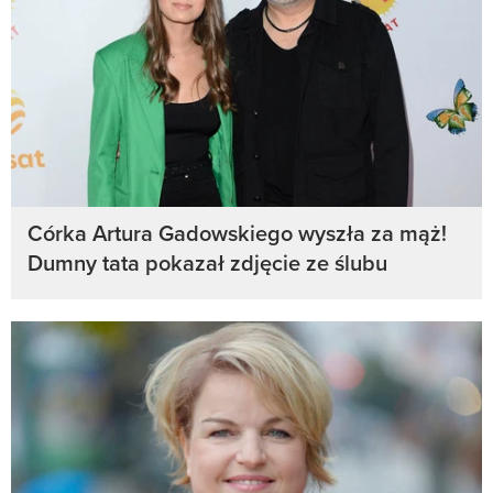
Córka Artura Gadowskiego wyszła za mąż!
Dumny tata pokazał zdjęcie ze ślubu