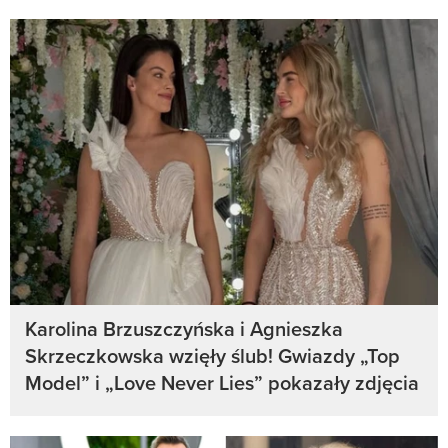
Karolina Brzuszczyńska i Agnieszka
Skrzeczkowska wzięły ślub! Gwiazdy „Top
Model” i „Love Never Lies” pokazały zdjęcia