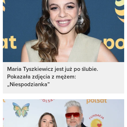
Maria Tyszkiewicz jest już po ślubie.
Pokazała zdjęcia z mężem:
„Niespodzianka”