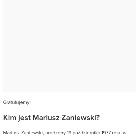
Gratulujemy!
Kim jest Mariusz Zaniewski?
Mariusz Zaniewski, urodzony 19 października 1977 roku w