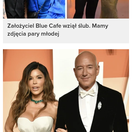
Założyciel Blue Cafe wziął ślub. Mamy
zdjęcia pary młodej