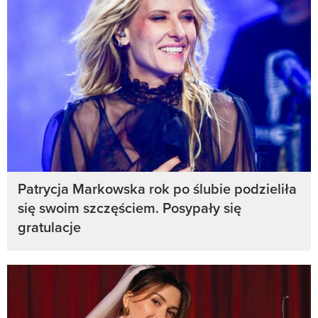
Patrycja Markowska rok po ślubie podzieliła
się swoim szczęściem. Posypały się
gratulacje