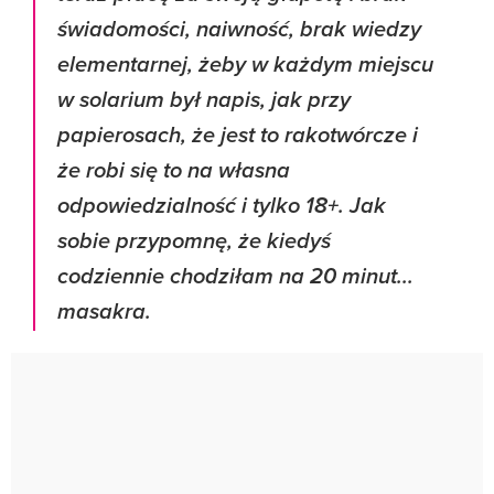
świadomości, naiwność, brak wiedzy
elementarnej, żeby w każdym miejscu
w solarium był napis, jak przy
papierosach, że jest to rakotwórcze i
że robi się to na własna
odpowiedzialność i tylko 18+. Jak
sobie przypomnę, że kiedyś
codziennie chodziłam na 20 minut...
masakra.