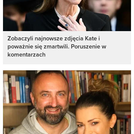
Zobaczyli najnowsze zdjęcia Kate i
poważnie się zmartwili. Poruszenie w
komentarzach