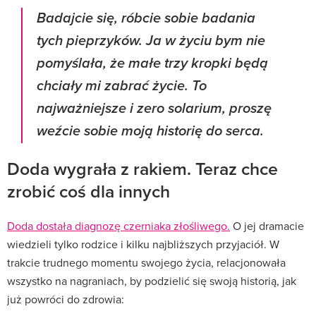
Badajcie się, róbcie sobie badania
tych pieprzyków. Ja w życiu bym nie
pomyślała, że małe trzy kropki będą
chciały mi zabrać życie. To
najważniejsze i zero solarium, proszę
weźcie sobie moją historię do serca.
Doda wygrała z rakiem. Teraz chce
zrobić coś dla innych
Doda dostała diagnozę czerniaka złośliwego.
O jej dramacie
wiedzieli tylko rodzice i kilku najbliższych przyjaciół. W
trakcie trudnego momentu swojego życia, relacjonowała
wszystko na nagraniach, by podzielić się swoją historią, jak
już powróci do zdrowia: