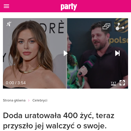
0:00 / 3:54
Strona główna
Celebryci
Doda uratowała 400 żyć, teraz
przyszło jej walczyć o swoje.