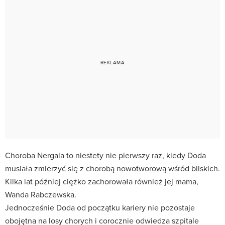
Choroba Nergala to niestety nie pierwszy raz, kiedy Doda
musiała zmierzyć się z chorobą nowotworową wśród bliskich.
Kilka lat później ciężko zachorowała również jej mama,
Wanda Rabczewska.
Jednocześnie Doda od początku kariery nie pozostaje
obojętna na losy chorych i corocznie odwiedza szpitale