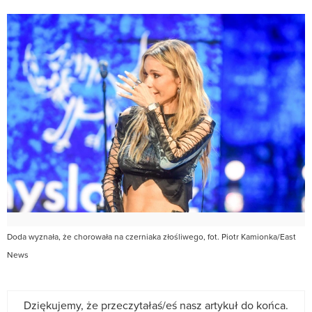
Doda wyznała, że chorowała na czerniaka złośliwego, fot. Piotr Kamionka/East
News
Dziękujemy, że przeczytałaś/eś nasz artykuł do końca.