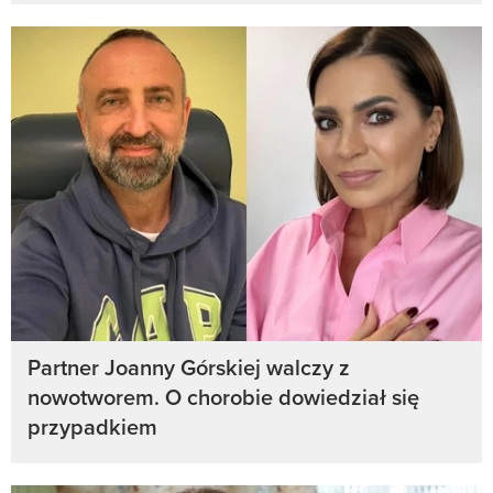
Partner Joanny Górskiej walczy z
nowotworem. O chorobie dowiedział się
przypadkiem