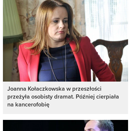
Joanna Kołaczkowska w przeszłości
przeżyła osobisty dramat. Później cierpiała
na kancerofobię