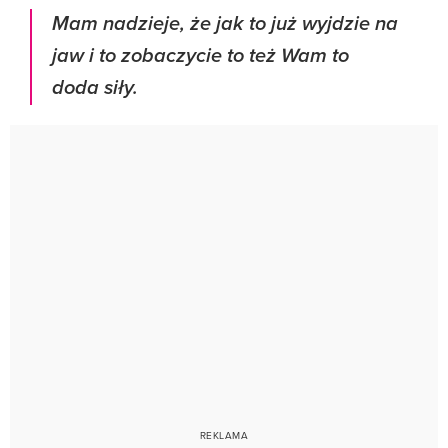
Mam nadzieje, że jak to już wyjdzie na
jaw i to zobaczycie to też Wam to
doda siły.