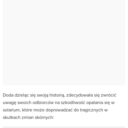
Doda dzieląc się swoją historią, zdecydowała się zwrócić
uwagę swoich odbiorców na szkodliwość opalania się w
solarium, które może doprowadzać do tragicznych w
skutkach zmian skórnych: