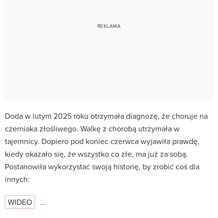
Doda w lutym 2025 roku otrzymała diagnozę, że choruje na
czerniaka złośliwego. Walkę z chorobą utrzymała w
tajemnicy. Dopiero pod koniec czerwca wyjawiła prawdę,
kiedy okazało się, że wszystko co złe, ma już za sobą.
Postanowiła wykorzystać swoją historię, by zrobić coś dla
innych:
WIDEO
…