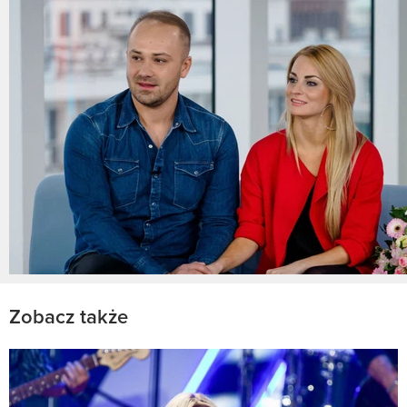
Zobacz także