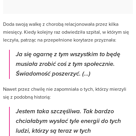
Doda swoją walkę z chorobą relacjonowała przez kilka
miesięcy. Kiedy kolejny raz odwiedziła szpital, w którym się
leczyła, patrząc na przepełnione korytarze przyznała:
Ja się ogarnę z tym wszystkim to będę
musiała zrobić coś z tym społecznie.
Świadomość poszerzyć. (...)
Nawet przez chwilę nie zapomniała o tych, którzy mierzyli
się z podobną historią:
Jestem taka szczęśliwa. Tak bardzo
chciałabym wysłać tyle energii do tych
ludzi, którzy są teraz w tych