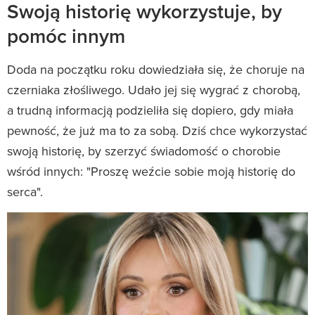
Swoją historię wykorzystuje, by
pomóc innym
Doda na początku roku dowiedziała się, że choruje na
czerniaka złośliwego. Udało jej się wygrać z chorobą,
a trudną informacją podzieliła się dopiero, gdy miała
pewność, że już ma to za sobą. Dziś chce wykorzystać
swoją historię, by szerzyć świadomość o chorobie
wśród innych: "Proszę weźcie sobie moją historię do
serca".