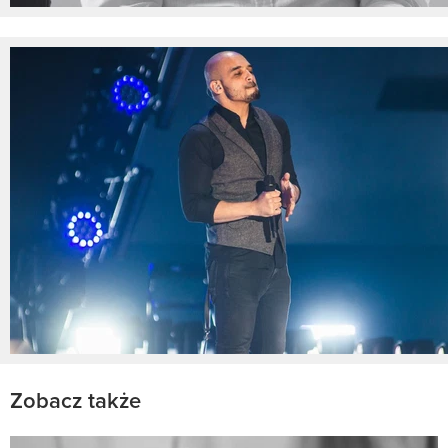
Zobacz także