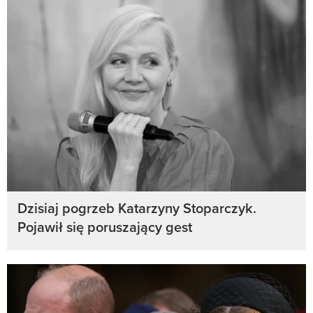
Dzisiaj pogrzeb Katarzyny Stoparczyk.
Pojawił się poruszający gest