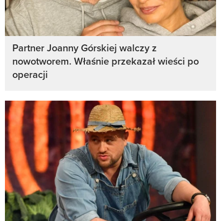
Partner Joanny Górskiej walczy z
nowotworem. Właśnie przekazał wieści po
operacji