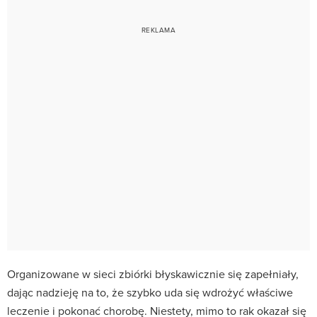
Organizowane w sieci zbiórki błyskawicznie się zapełniały,
dając nadzieję na to, że szybko uda się wdrożyć właściwe
leczenie i pokonać chorobę. Niestety, mimo to rak okazał się