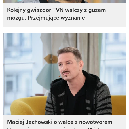
Kolejny gwiazdor TVN walczy z guzem
mózgu. Przejmujące wyznanie
Maciej Jachowski o walce z nowotworem.