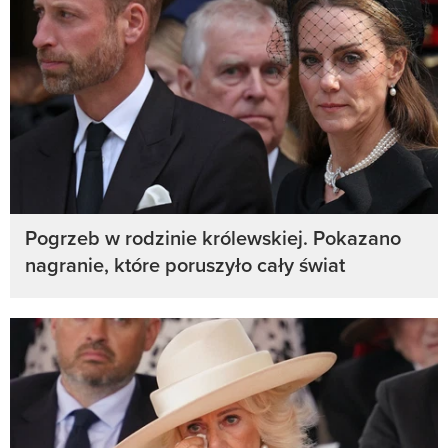
Pogrzeb w rodzinie królewskiej. Pokazano
nagranie, które poruszyło cały świat