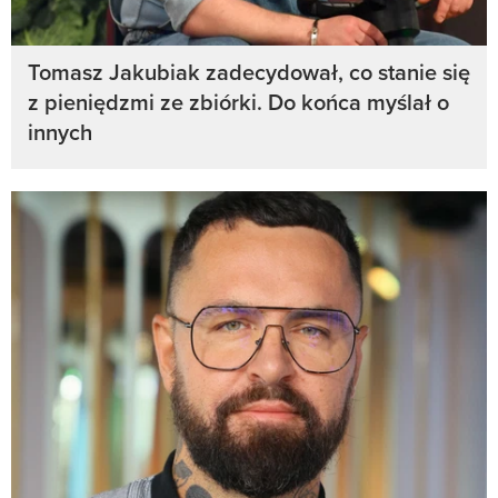
Tomasz Jakubiak zadecydował, co stanie się
z pieniędzmi ze zbiórki. Do końca myślał o
innych