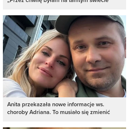
Anita przekazała nowe informacje ws.
choroby Adriana. To musiało się zmienić