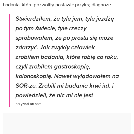
badania, które pozwoliły postawić przykrą diagnozę.
Stwierdziłem, że tyle jem, tyle jeżdżę
po tym świecie, tyle rzeczy
spróbowałem, że po prostu się może
zdarzyć. Jak zwykły człowiek
zrobiłem badania, które robię co roku,
czyli zrobiłem gastroskopię,
kolonoskopię. Nawet wylądowałem na
SOR-ze. Zrobili mi badania krwi itd. i
powiedzieli, że nic mi nie jest
przyznał on sam.