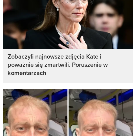
Zobaczyli najnowsze zdjęcia Kate i
poważnie się zmartwili. Poruszenie w
komentarzach