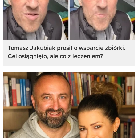
Tomasz Jakubiak prosił o wsparcie zbiórki.
Cel osiągnięto, ale co z leczeniem?