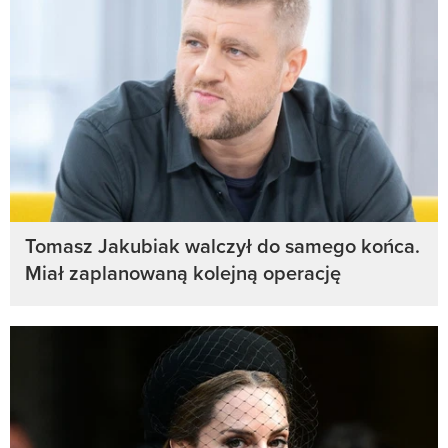
Tomasz Jakubiak walczył do samego końca.
Miał zaplanowaną kolejną operację