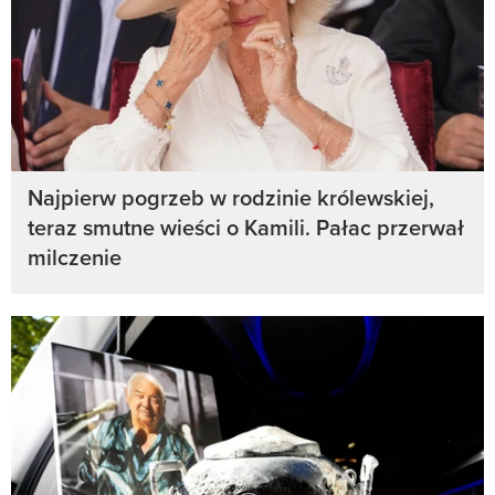
Najpierw pogrzeb w rodzinie królewskiej,
teraz smutne wieści o Kamili. Pałac przerwał
milczenie