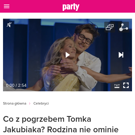
0:00 / 2:54
Strona główna
Celebryci
Co z pogrzebem Tomka
Jakubiaka? Rodzina nie ominie