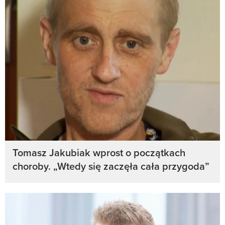
Tomasz Jakubiak wprost o początkach
choroby. „Wtedy się zaczęła cała przygoda”