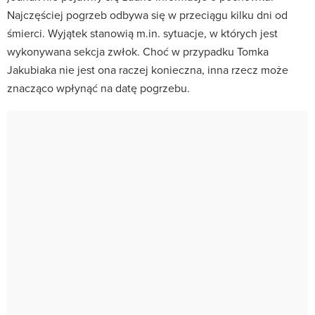
Najczęściej pogrzeb odbywa się w przeciągu kilku dni od
śmierci. Wyjątek stanowią m.in. sytuacje, w których jest
wykonywana sekcja zwłok. Choć w przypadku Tomka
Jakubiaka nie jest ona raczej konieczna, inna rzecz może
znacząco wpłynąć na datę pogrzebu.