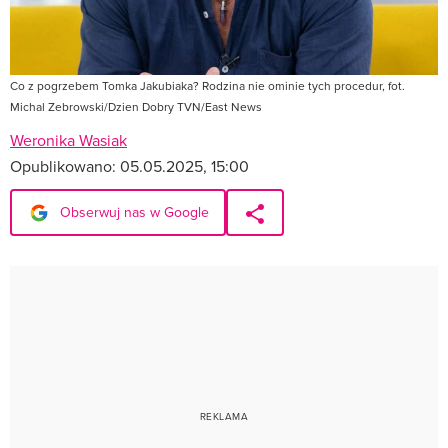
Co z pogrzebem Tomka Jakubiaka? Rodzina nie ominie tych procedur, fot.
Michal Zebrowski/Dzien Dobry TVN/East News
Weronika Wasiak
Opublikowano:
05.05.2025, 15:00
Obserwuj nas w Google