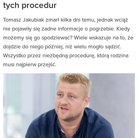
tych procedur
Tomasz Jakubiak zmarł kilka dni temu, jednak wciąż
nie pojawiły się żadne informacje o pogrzebie. Kiedy
możemy się go spodziewać? Wiele wskazuje na to, że
dojdzie do niego później, niż wielu mogło sądzić.
Wszystko przez niezbędną procedurę, którą rodzina
musi najpierw przejść.