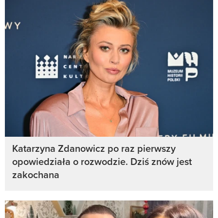
Katarzyna Zdanowicz po raz pierwszy
opowiedziała o rozwodzie. Dziś znów jest
zakochana