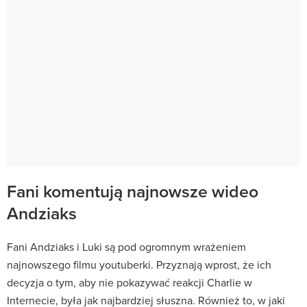
Fani komentują najnowsze wideo
Andziaks
Fani Andziaks i Luki są pod ogromnym wrażeniem
najnowszego filmu youtuberki. Przyznają wprost, że ich
decyzja o tym, aby nie pokazywać reakcji Charlie w
Internecie, była jak najbardziej słuszna. Również to, w jaki