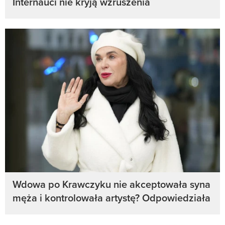
Internauci nie kryją wzruszenia
Wdowa po Krawczyku nie akceptowała syna
męża i kontrolowała artystę? Odpowiedziała