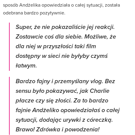
sposób Andżelika opowiedziała o całej sytuacji, została
odebrana bardzo pozytywnie.
Super, że nie pokazaliście jej reakcji.
Zostawcie coś dla siebie. Możliwe, że
dla niej w przyszłości taki film
dostępny w sieci nie byłyby czymś
łatwym.
Bardzo fajny i przemyślany vlog. Bez
sensu było pokazywać, jak Charlie
płacze czy się złości. Za to bardzo
fajnie Andżeliko opowiedziałaś o całej
sytuacji, dodając urywki z córeczką.
Brawo! Zdrówka i powodzenia!