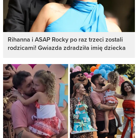
Rihanna i ASAP Rocky po raz trzeci zostali
rodzicami! Gwiazda zdradziła imię dziecka