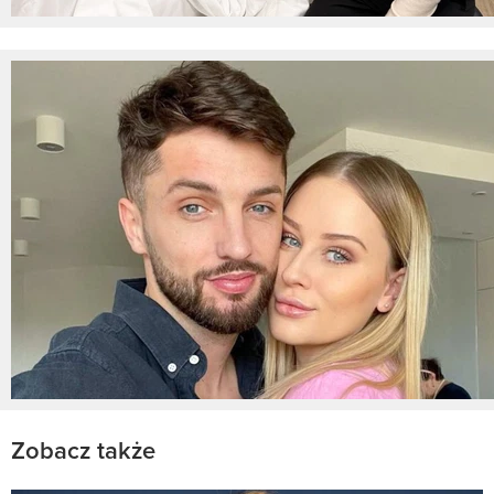
Zobacz także