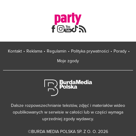
Kontakt
Reklama
Regulamin
Polityka prywatności
Porady
Moje zgody
Dalsze rozpowszechnianie tekstów, zdjęć i materiałów wideo
opublikowanych w serwisie w całości lub w części wymaga
uprzedniej zgody wydawcy.
©BURDA MEDIA POLSKA SP. Z O. O. 2026