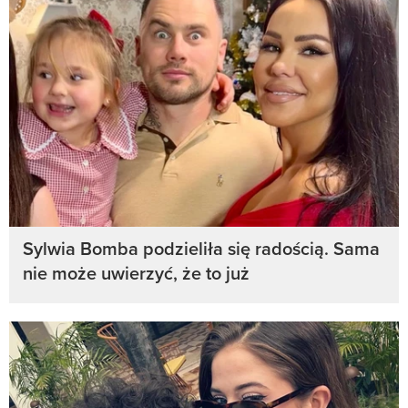
Sylwia Bomba podzieliła się radością. Sama
nie może uwierzyć, że to już