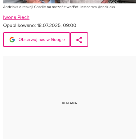
Andziaks o reakcji Charlie na rodzeństwo/Fot. Instagram @andziaks
Iwona Piech
Opublikowano:
18.07.2025, 09:00
Obserwuj nas w Google