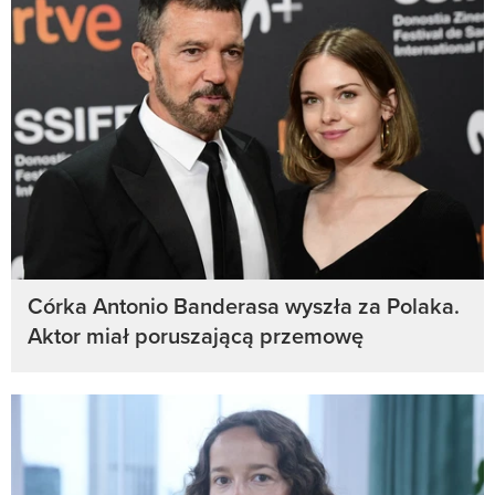
Córka Antonio Banderasa wyszła za Polaka.
Aktor miał poruszającą przemowę