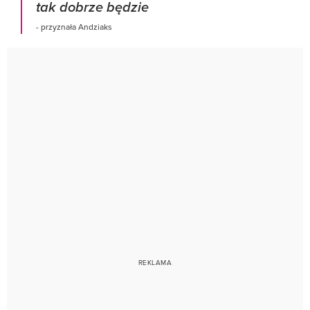
tak dobrze będzie
- przyznała Andziaks