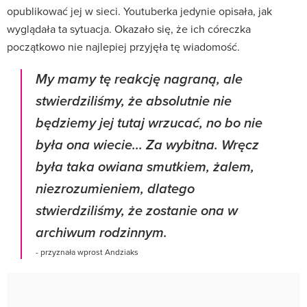
opublikować jej w sieci. Youtuberka jedynie opisała, jak
wyglądała ta sytuacja. Okazało się, że ich córeczka
początkowo nie najlepiej przyjęła tę wiadomość.
My mamy tę reakcję nagraną, ale
stwierdziliśmy, że absolutnie nie
będziemy jej tutaj wrzucać, no bo nie
była ona wiecie... Za wybitna. Wręcz
była taka owiana smutkiem, żalem,
niezrozumieniem, dlatego
stwierdziliśmy, że zostanie ona w
archiwum rodzinnym.
- przyznała wprost Andziaks