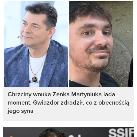
Chrzciny wnuka Zenka Martyniuka lada
moment. Gwiazdor zdradził, co z obecnością
jego syna