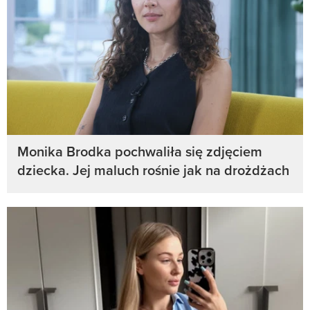
Monika Brodka pochwaliła się zdjęciem
dziecka. Jej maluch rośnie jak na drożdżach