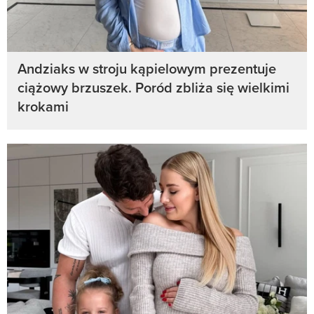
Andziaks w stroju kąpielowym prezentuje
ciążowy brzuszek. Poród zbliża się wielkimi
krokami