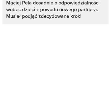
Maciej Pela dosadnie o odpowiedzialności
wobec dzieci z powodu nowego partnera.
Musiał podjąć zdecydowane kroki