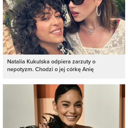
Natalia Kukulska odpiera zarzuty o
nepotyzm. Chodzi o jej córkę Anię