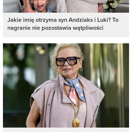
Jakie imię otrzyma syn Andziaks i Luki? To
nagranie nie pozostawia wątpliwości