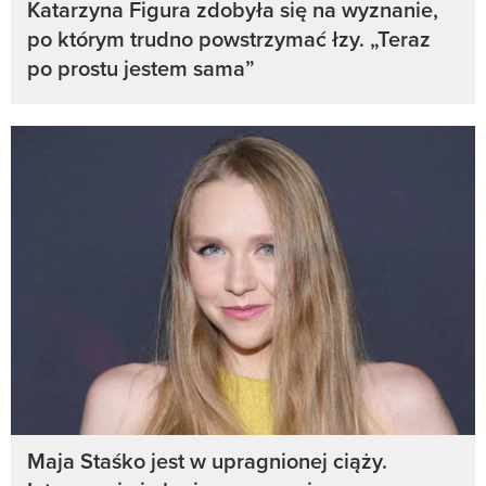
Katarzyna Figura zdobyła się na wyznanie,
po którym trudno powstrzymać łzy. „Teraz
po prostu jestem sama”
Maja Staśko jest w upragnionej ciąży.