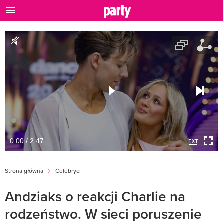
0:00 / 2:47
Strona główna
Celebryci
Andziaks o reakcji Charlie na
rodzeństwo. W sieci poruszenie