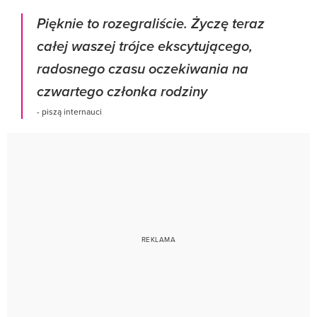
Pięknie to rozegraliście. Życzę teraz
całej waszej trójce ekscytującego,
radosnego czasu oczekiwania na
czwartego członka rodziny
- piszą internauci