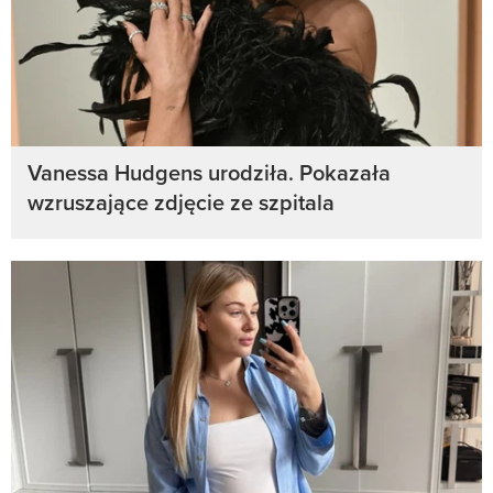
Vanessa Hudgens urodziła. Pokazała
wzruszające zdjęcie ze szpitala