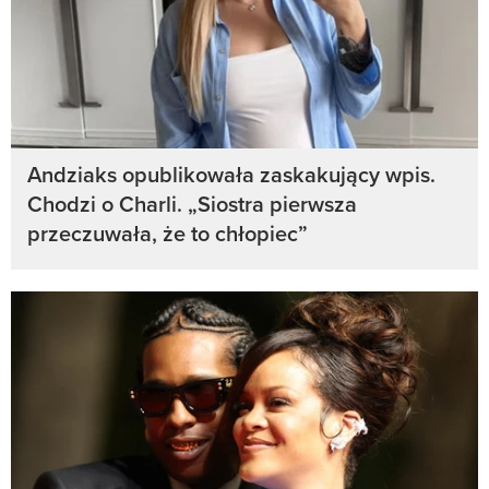
Andziaks opublikowała zaskakujący wpis.
Chodzi o Charli. „Siostra pierwsza
przeczuwała, że to chłopiec”